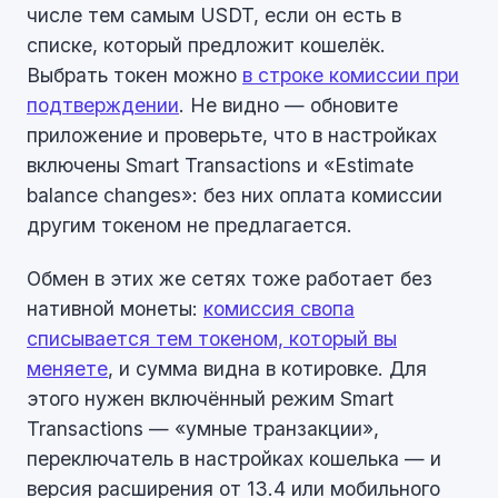
числе тем самым USDT, если он есть в
списке, который предложит кошелёк.
Выбрать токен можно
в строке комиссии при
подтверждении
. Не видно — обновите
приложение и проверьте, что в настройках
включены Smart Transactions и «Estimate
balance changes»: без них оплата комиссии
другим токеном не предлагается.
Обмен в этих же сетях тоже работает без
нативной монеты:
комиссия свопа
списывается тем токеном, который вы
меняете
, и сумма видна в котировке. Для
этого нужен включённый режим Smart
Transactions — «умные транзакции»,
переключатель в настройках кошелька — и
версия расширения от 13.4 или мобильного