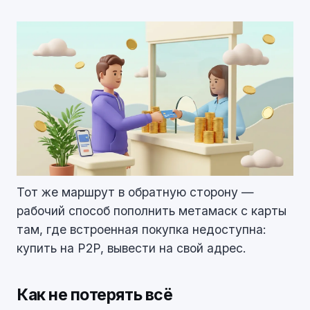
Тот же маршрут в обратную сторону —
рабочий способ пополнить метамаск с карты
там, где встроенная покупка недоступна:
купить на P2P, вывести на свой адрес.
Как не потерять всё