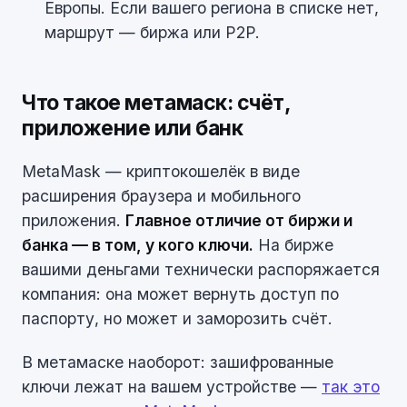
Европы. Если вашего региона в списке нет,
маршрут — биржа или P2P.
Что такое метамаск: счёт,
приложение или банк
MetaMask — криптокошелёк в виде
расширения браузера и мобильного
приложения.
Главное отличие от биржи и
банка — в том, у кого ключи.
На бирже
вашими деньгами технически распоряжается
компания: она может вернуть доступ по
паспорту, но может и заморозить счёт.
В метамаске наоборот: зашифрованные
ключи лежат на вашем устройстве —
так это