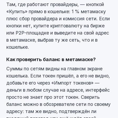
Там, где работают провайдеры, — кнопкой
«Купить» прямо в кошельке: 1 % метамаску
плюс сбор провайдера и комиссия сети. Если
кнопки нет, купите криптовалюту на бирже
или P2P-площадке и выведите на свой адрес
в метамаске, выбрав ту же сеть, что и в
кошельке.
Как проверить баланс в метамаске?
Суммы по сетям видны на главном экране
кошелька. Если токен пришёл, а его не видно,
добавьте его через «Импорт токенов» —
деньги в любом случае на адресе, интерфейс
просто не знает про этот токен. Сверить
баланс можно в обозревателе сети по своему
адресу: там же видно, подтверждён ли