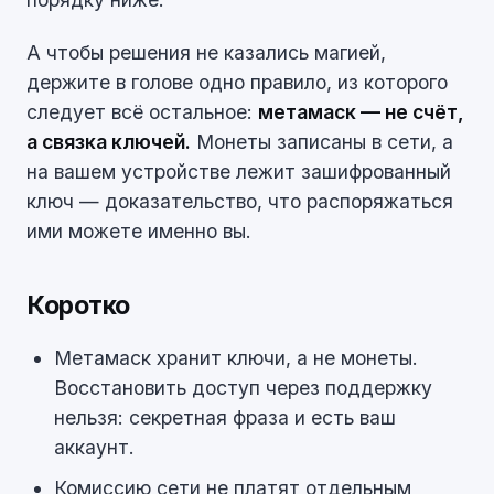
А чтобы решения не казались магией,
держите в голове одно правило, из которого
следует всё остальное:
метамаск — не счёт,
а связка ключей.
Монеты записаны в сети, а
на вашем устройстве лежит зашифрованный
ключ — доказательство, что распоряжаться
ими можете именно вы.
Коротко
Метамаск хранит ключи, а не монеты.
Восстановить доступ через поддержку
нельзя: секретная фраза и есть ваш
аккаунт.
Комиссию сети не платят отдельным