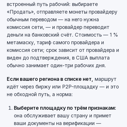
встроенный путь рабочий: выбираете
«Продать», отправляете монеты провайдеру
обычным переводом — на него нужна
комиссия сети, — и провайдер переводит
деньги на банковский счёт. Стоимость — 1 %
метамаску, тариф самого провайдера и
комиссия сети; срок зависит от провайдера и
виден до подтверждения, в США выплата
обычно занимает один-три рабочих дня.
Если вашего региона в списке нет,
маршрут
идёт через биржу или P2P-площадку — и это
не обходной путь, а норма:
Выберите площадку по трём признакам:
она обслуживает вашу страну и примет
ваши документы на верификации —