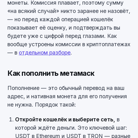
монеты. Комиссия плавает, поэтому сумму
«на всякий случай» никто заранее не назовёт,
— но перед каждой операцией кошелёк
показывает её оценку, и подтверждать вы
будете уже с цифрой перед глазами. Как
вообще устроены комиссии в криптоплатежах
— в
отдельном разборе
.
Как пополнить метамаск
Пополнение — это обычный перевод на ваш
адрес, и нативная монета для его получения
не нужна. Порядок такой:
Откройте кошелёк и выберите сеть,
в
которой ждёте деньги. Это ключевой шаг:
USDT в Ethereum и USDT в TRON — разные