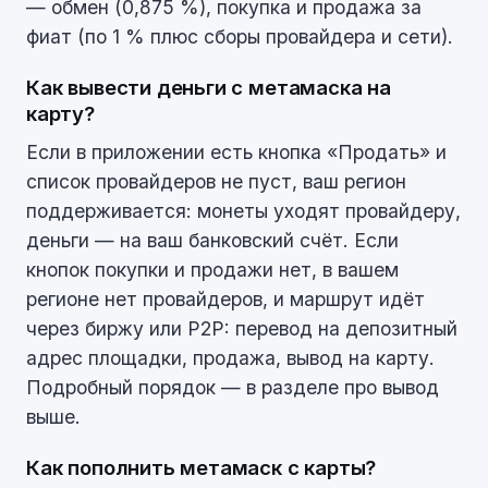
— обмен (0,875 %), покупка и продажа за
фиат (по 1 % плюс сборы провайдера и сети).
Как вывести деньги с метамаска на
карту?
Если в приложении есть кнопка «Продать» и
список провайдеров не пуст, ваш регион
поддерживается: монеты уходят провайдеру,
деньги — на ваш банковский счёт. Если
кнопок покупки и продажи нет, в вашем
регионе нет провайдеров, и маршрут идёт
через биржу или P2P: перевод на депозитный
адрес площадки, продажа, вывод на карту.
Подробный порядок — в разделе про вывод
выше.
Как пополнить метамаск с карты?