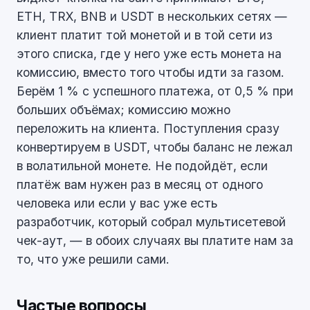
ETH, TRX, BNB и USDT в нескольких сетях —
клиент платит той монетой и в той сети из
этого списка, где у него уже есть монета на
комиссию, вместо того чтобы идти за газом.
Берём 1 % с успешного платежа, от 0,5 % при
больших объёмах; комиссию можно
переложить на клиента. Поступления сразу
конвертируем в USDT, чтобы баланс не лежал
в волатильной монете. Не подойдёт, если
платёж вам нужен раз в месяц от одного
человека или если у вас уже есть
разработчик, который собрал мультисетевой
чек-аут, — в обоих случаях вы платите нам за
то, что уже решили сами.
Частые вопросы