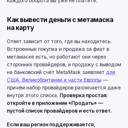
каждого оборота вы уже не платите.
Как вывести деньги с метамаска
на карту
Ответ зависит от того, где вы находитесь.
Встроенные покупка и продажа за фиат в
метамаске есть, но работают они через
сторонних провайдеров, и продажу с выводом
на банковский счёт MetaMask заявляет
для
США, Великобритании и части Европы
—
причём набор провайдеров различается даже
внутри этого списка.
Проверка простая:
откройте в приложении «Продать» —
пустой список провайдеров и есть ответ.
Если ваш регион поддерживается,