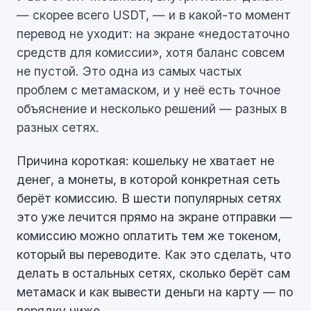
— скорее всего USDT, — и в какой-то момент
перевод не уходит: на экране «недостаточно
средств для комиссии», хотя баланс совсем
не пустой. Это одна из самых частых
проблем с метамаском, и у неё есть точное
объяснение и несколько решений — разных в
разных сетях.
Причина короткая: кошельку не хватает не
денег, а монеты, в которой конкретная сеть
берёт комиссию. В шести популярных сетях
это уже лечится прямо на экране отправки —
комиссию можно оплатить тем же токеном,
который вы переводите. Как это сделать, что
делать в остальных сетях, сколько берёт сам
метамаск и как вывести деньги на карту — по
порядку ниже.