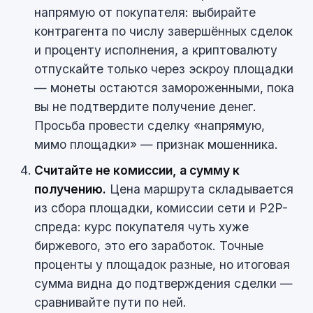
напрямую от покупателя: выбирайте
контрагента по числу завершённых сделок
и проценту исполнения, а криптовалюту
отпускайте только через эскроу площадки
— монеты остаются замороженными, пока
вы не подтвердите получение денег.
Просьба провести сделку «напрямую,
мимо площадки» — признак мошенника.
Считайте не комиссии, а сумму к
получению.
Цена маршрута складывается
из сбора площадки, комиссии сети и P2P-
спреда: курс покупателя чуть хуже
биржевого, это его заработок. Точные
проценты у площадок разные, но итоговая
сумма видна до подтверждения сделки —
сравнивайте пути по ней.