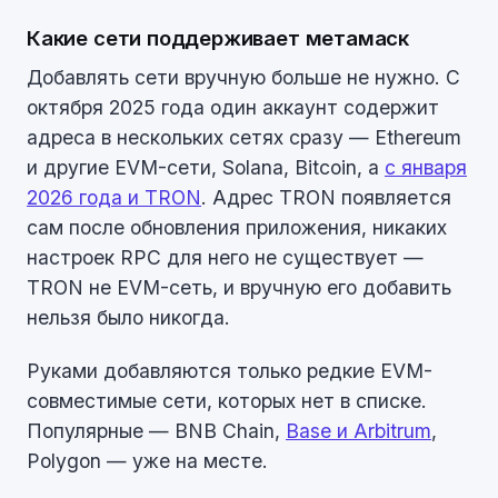
Какие сети поддерживает метамаск
Добавлять сети вручную больше не нужно. С
октября 2025 года один аккаунт содержит
адреса в нескольких сетях сразу — Ethereum
и другие EVM-сети, Solana, Bitcoin, а
с января
2026 года и TRON
. Адрес TRON появляется
сам после обновления приложения, никаких
настроек RPC для него не существует —
TRON не EVM-сеть, и вручную его добавить
нельзя было никогда.
Руками добавляются только редкие EVM-
совместимые сети, которых нет в списке.
Популярные — BNB Chain,
Base и Arbitrum
,
Polygon — уже на месте.