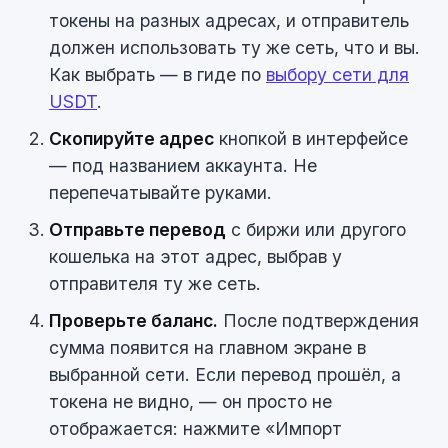
токены на разных адресах, и отправитель
должен использовать ту же сеть, что и вы.
Как выбрать — в гиде по
выбору сети для
USDT
.
Скопируйте адрес
кнопкой в интерфейсе
— под названием аккаунта. Не
перепечатывайте руками.
Отправьте перевод
с биржи или другого
кошелька на этот адрес, выбрав у
отправителя ту же сеть.
Проверьте баланс.
После подтверждения
сумма появится на главном экране в
выбранной сети. Если перевод прошёл, а
токена не видно, — он просто не
отображается: нажмите «Импорт