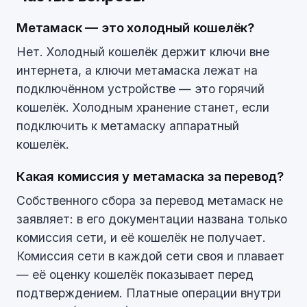
Метамаск — это холодный кошелёк?
Нет. Холодный кошелёк держит ключи вне
интернета, а ключи метамаска лежат на
подключённом устройстве — это горячий
кошелёк. Холодным хранение станет, если
подключить к метамаску аппаратный
кошелёк.
Какая комиссия у метамаска за перевод?
Собственного сбора за перевод метамаск не
заявляет: в его документации названа только
комиссия сети, и её кошелёк не получает.
Комиссия сети в каждой сети своя и плавает
— её оценку кошелёк показывает перед
подтверждением. Платные операции внутри