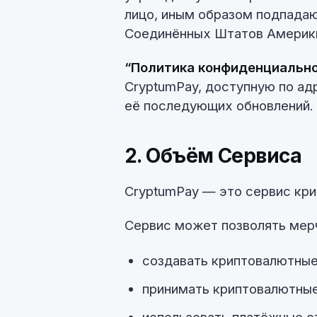
лицо, иным образом подпада
Соединённых Штатов Америк
“Политика конфиденциальн
CryptumPay, доступную по а
её последующих обновлений.
2. Объём Сервиса
CryptumPay — это сервис кри
Сервис может позволять мер
создавать криптовалютные 
принимать криптовалютные