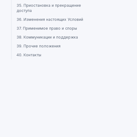
35. Приостановка и прекращение
доступа
36. Изменения настоящих Условий
37. Применимое право и споры
38. Коммуникации и поддержка
39. Прочие положения
40. Контакты