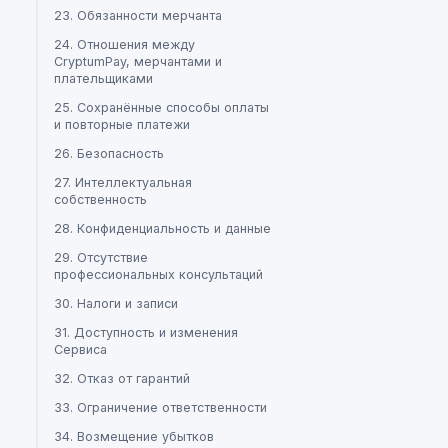
23. Обязанности мерчанта
24. Отношения между
CryptumPay, мерчантами и
плательщиками
25. Сохранённые способы оплаты
и повторные платежи
26. Безопасность
27. Интеллектуальная
собственность
28. Конфиденциальность и данные
29. Отсутствие
профессиональных консультаций
30. Налоги и записи
31. Доступность и изменения
Сервиса
32. Отказ от гарантий
33. Ограничение ответственности
34. Возмещение убытков