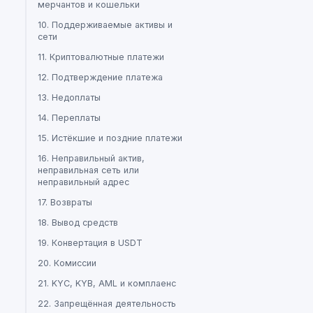
мерчантов и кошельки
10. Поддерживаемые активы и
сети
11. Криптовалютные платежи
12. Подтверждение платежа
13. Недоплаты
14. Переплаты
15. Истёкшие и поздние платежи
16. Неправильный актив,
неправильная сеть или
неправильный адрес
17. Возвраты
18. Вывод средств
19. Конвертация в USDT
20. Комиссии
21. KYC, KYB, AML и комплаенс
22. Запрещённая деятельность