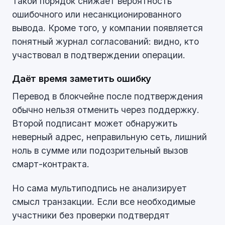
Такой порядок снижает вероятность
ошибочного или несанкционированного
вывода. Кроме того, у компании появляется
понятный журнал согласований: видно, кто
участвовал в подтверждении операции.
Даёт время заметить ошибку
Перевод в блокчейне после подтверждения
обычно нельзя отменить через поддержку.
Второй подписант может обнаружить
неверный адрес, неправильную сеть, лишний
ноль в сумме или подозрительный вызов
смарт-контракта.
Но сама мультиподпись не анализирует
смысл транзакции. Если все необходимые
участники без проверки подтвердят