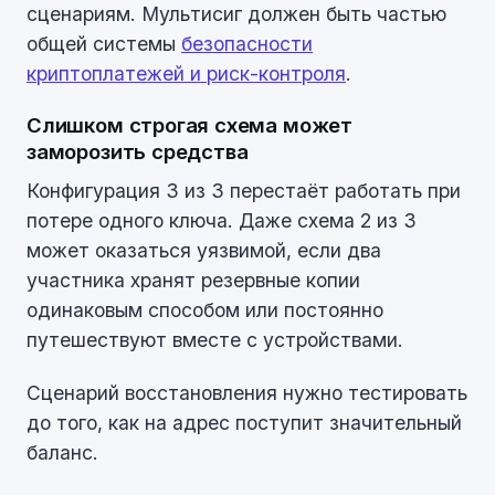
сценариям. Мультисиг должен быть частью
общей системы
безопасности
криптоплатежей и риск-контроля
.
Слишком строгая схема может
заморозить средства
Конфигурация 3 из 3 перестаёт работать при
потере одного ключа. Даже схема 2 из 3
может оказаться уязвимой, если два
участника хранят резервные копии
одинаковым способом или постоянно
путешествуют вместе с устройствами.
Сценарий восстановления нужно тестировать
до того, как на адрес поступит значительный
баланс.