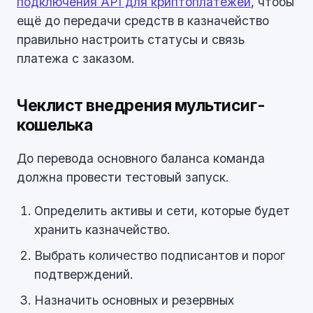
подключения API для криптоплатежей
, чтобы
ещё до передачи средств в казначейство
правильно настроить статусы и связь
платежа с заказом.
Чеклист внедрения мультисиг-
кошелька
До перевода основного баланса команда
должна провести тестовый запуск.
Определить активы и сети, которые будет
хранить казначейство.
Выбрать количество подписантов и порог
подтверждений.
Назначить основных и резервных