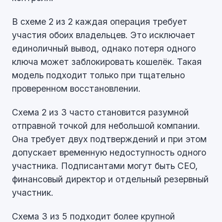
В схеме 2 из 2 каждая операция требует
участия обоих владельцев. Это исключает
единоличный вывод, однако потеря одного
ключа может заблокировать кошелёк. Такая
модель подходит только при тщательно
проверенном восстановлении.
Схема 2 из 3 часто становится разумной
отправной точкой для небольшой компании.
Она требует двух подтверждений и при этом
допускает временную недоступность одного
участника. Подписантами могут быть CEO,
финансовый директор и отдельный резервный
участник.
Схема 3 из 5 подходит более крупной