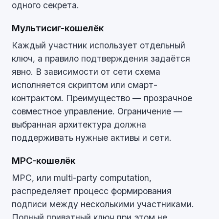
одного секрета.
Мультисиг-кошелёк
Каждый участник использует отдельный
ключ, а правило подтверждения задаётся
явно. В зависимости от сети схема
исполняется скриптом или смарт-
контрактом. Преимущество — прозрачное
совместное управление. Ограничение —
выбранная архитектура должна
поддерживать нужные активы и сети.
MPC-кошелёк
MPC, или multi-party computation,
распределяет процесс формирования
подписи между несколькими участниками.
Полный приватный ключ при этом не