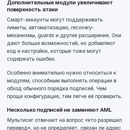
Дополнительные модули увеличивают
поверхность атаки
Смарт-аккаунты могут поддерживать
лимиты, автоматизацию, recovery-
механизмы, guards и другие расширения. Они
дают больше возможностей, но добавляют
код и настройки, которые тоже могут
содержать ошибки.
Особенно внимательно нужно относиться к
модулям, способным выполнять операции в
обход обычного порядка подписей. Чем
проще конфигурация, тем легче её проверить.
Несколько подписей не заменяют AML
Мультисиг отвечает на вопрос «кто разрешил
перевод», но не определяет, связан ли адрес