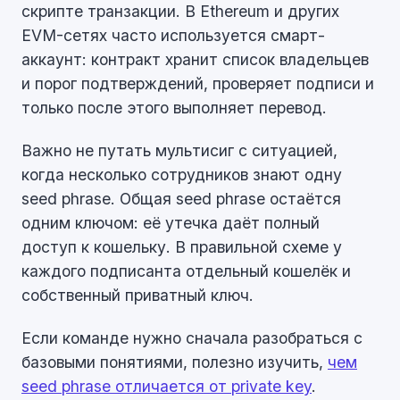
скрипте транзакции. В Ethereum и других
EVM-сетях часто используется смарт-
аккаунт: контракт хранит список владельцев
и порог подтверждений, проверяет подписи и
только после этого выполняет перевод.
Важно не путать мультисиг с ситуацией,
когда несколько сотрудников знают одну
seed phrase. Общая seed phrase остаётся
одним ключом: её утечка даёт полный
доступ к кошельку. В правильной схеме у
каждого подписанта отдельный кошелёк и
собственный приватный ключ.
Если команде нужно сначала разобраться с
базовыми понятиями, полезно изучить,
чем
seed phrase отличается от private key
.