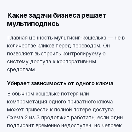
Какие задачи бизнеса решает
мультиподпись
Главная ценность мультисиг-кошелька — не в
количестве кликов перед переводом. Он
позволяет выстроить контролируемую
систему доступа к корпоративным
средствам.
Убирает зависимость от одного ключа
В обычном кошельке потеря или
компрометация одного приватного ключа
может привести к полной потере доступа.
Схема 2 из 3 продолжит работать, если один
подписант временно недоступен, но человек