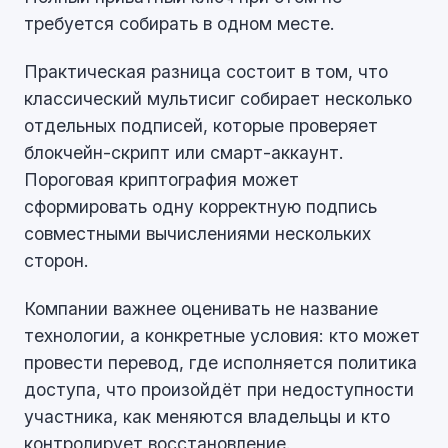
требуется собирать в одном месте.
Практическая разница состоит в том, что
классический мультисиг собирает несколько
отдельных подписей, которые проверяет
блокчейн-скрипт или смарт-аккаунт.
Пороговая криптография может
сформировать одну корректную подпись
совместными вычислениями нескольких
сторон.
Компании важнее оценивать не название
технологии, а конкретные условия: кто может
провести перевод, где исполняется политика
доступа, что произойдёт при недоступности
участника, как меняются владельцы и кто
контролирует восстановление.