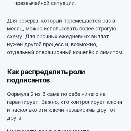
чрезвычайной ситуации.
Для резерва, который перемещается раз в
месяц, можно использовать более строгую
схему. Для срочных ежедневных выплат
нужен другой процесс и, возможно,
отдельный операционный кошелёк с лимитом.
Как распределить роли
подписантов
Формула 2 из 3 сама по себе ничего не
гарантирует. Важно, кто контролирует ключи
и насколько эти ключи независимы друг от
друга.