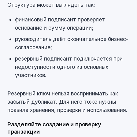
Структура может выглядеть так:
финансовый подписант проверяет
основание и сумму операции;
руководитель даёт окончательное бизнес-
согласование;
резервный подписант подключается при
недоступности одного из основных
участников.
Резервный ключ нельзя воспринимать как
забытый дубликат. Для него тоже нужны
правила хранения, проверки и использования.
Разделяйте создание и проверку
транзакции