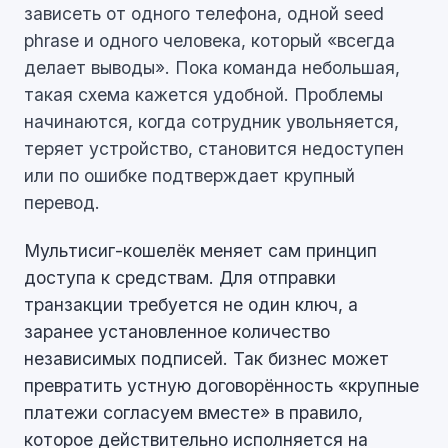
зависеть от одного телефона, одной seed
phrase и одного человека, который «всегда
делает выводы». Пока команда небольшая,
такая схема кажется удобной. Проблемы
начинаются, когда сотрудник увольняется,
теряет устройство, становится недоступен
или по ошибке подтверждает крупный
перевод.
Мультисиг-кошелёк меняет сам принцип
доступа к средствам. Для отправки
транзакции требуется не один ключ, а
заранее установленное количество
независимых подписей. Так бизнес может
превратить устную договорённость «крупные
платежи согласуем вместе» в правило,
которое действительно исполняется на