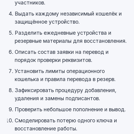
участников.
Выдать каждому независимый кошелёк и
защищённое устройство.
Разделить ежедневные устройства и
резервные материалы для восстановления.
Описать состав заявки на перевод и
порядок проверки реквизитов.
Установить лимиты операционного
кошелька и правила перевода в резерв.
Зафиксировать процедуру добавления,
удаления и замены подписантов.
Проверить небольшое пополнение и вывод.
Смоделировать потерю одного ключа и
восстановление работы.