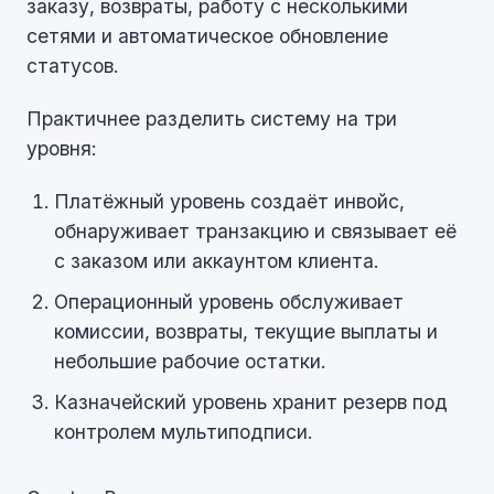
заказу, возвраты, работу с несколькими
сетями и автоматическое обновление
статусов.
Практичнее разделить систему на три
уровня:
Платёжный уровень создаёт инвойс,
обнаруживает транзакцию и связывает её
с заказом или аккаунтом клиента.
Операционный уровень обслуживает
комиссии, возвраты, текущие выплаты и
небольшие рабочие остатки.
Казначейский уровень хранит резерв под
контролем мультиподписи.