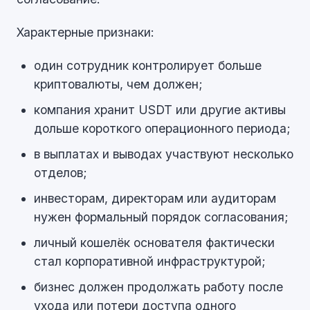
Характерные признаки:
один сотрудник контролирует больше
криптовалюты, чем должен;
компания хранит USDT или другие активы
дольше короткого операционного периода;
в выплатах и выводах участвуют несколько
отделов;
инвесторам, директорам или аудиторам
нужен формальный порядок согласования;
личный кошелёк основателя фактически
стал корпоративной инфраструктурой;
бизнес должен продолжать работу после
ухода или потери доступа одного