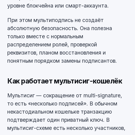
уровне блокчейна или смарт-аккаунта.
При этом мультиподпись не создаёт
абсолютную безопасность. Она полезна
только вместе с нормальным
распределением ролей, проверкой
реквизитов, планом восстановления и
понятным порядком замены подписантов.
Как работает мультисиг-кошелёк
Мультисиг — сокращение от multi-signature,
то есть «несколько подписей». В обычном
некастодиальном кошельке транзакцию
подтверждает один приватный ключ. В
мультисиг-схеме есть несколько участников,