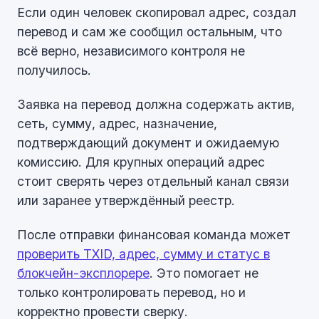
Если один человек скопировал адрес, создал
перевод и сам же сообщил остальным, что
всё верно, независимого контроля не
получилось.
Заявка на перевод должна содержать актив,
сеть, сумму, адрес, назначение,
подтверждающий документ и ожидаемую
комиссию. Для крупных операций адрес
стоит сверять через отдельный канал связи
или заранее утверждённый реестр.
После отправки финансовая команда может
проверить TXID, адрес, сумму и статус в
блокчейн-эксплорере
. Это помогает не
только контролировать перевод, но и
корректно провести сверку.