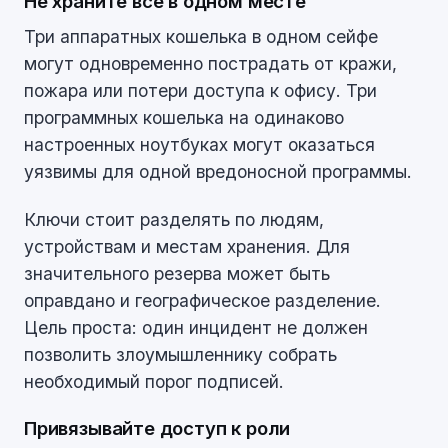
Не храните всё в одном месте
Три аппаратных кошелька в одном сейфе
могут одновременно пострадать от кражи,
пожара или потери доступа к офису. Три
программных кошелька на одинаково
настроенных ноутбуках могут оказаться
уязвимы для одной вредоносной программы.
Ключи стоит разделять по людям,
устройствам и местам хранения. Для
значительного резерва может быть
оправдано и географическое разделение.
Цель проста: один инцидент не должен
позволить злоумышленнику собрать
необходимый порог подписей.
Привязывайте доступ к роли