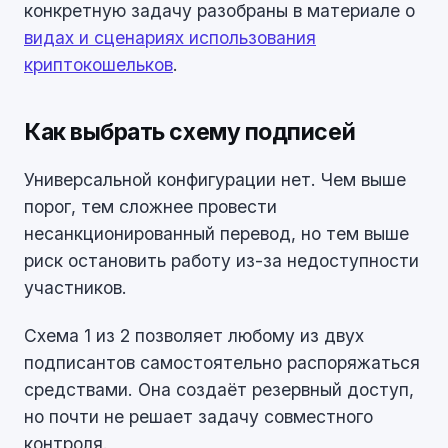
конкретную задачу разобраны в материале о
видах и сценариях использования
криптокошельков
.
Как выбрать схему подписей
Универсальной конфигурации нет. Чем выше
порог, тем сложнее провести
несанкционированный перевод, но тем выше
риск остановить работу из-за недоступности
участников.
Схема 1 из 2 позволяет любому из двух
подписантов самостоятельно распоряжаться
средствами. Она создаёт резервный доступ,
но почти не решает задачу совместного
контроля.