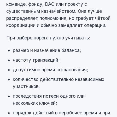
команде, фонду, DAO или проекту с
существенным казначейством. Она лучше
распределяет полномочия, но требует чёткой
координации и обычно замедляет операции.
При выборе порога нужно учитывать:
размер и назначение баланса;
частоту транзакций;
допустимое время согласования;
количество действительно независимых
участников;
последствия потери одного или
нескольких ключей;
порядок действий в нерабочее время и при