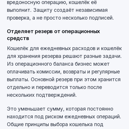
вредоносную операцию, кошелёк её
выполнит. Защиту создаёт независимая
проверка, а не просто несколько подписей.
Отделяет резерв от операционных
средств
Кошелёк для ежедневных расходов и кошелёк
для хранения резерва решают разные задачи.
Из операционного баланса бизнес может
оплачивать комиссии, возвраты и регулярные
выплаты. Основной резерв при этом хранится
отдельно и переводится только после
нескольких подтверждений.
Это уменьшает сумму, которая постоянно
находится под риском ежедневных операций.
Общие принципы выбора кошелька под