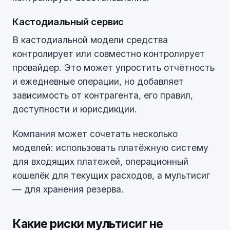
Кастодиальный сервис
В кастодиальной модели средства
контролирует или совместно контролирует
провайдер. Это может упростить отчётность
и ежедневные операции, но добавляет
зависимость от контрагента, его правил,
доступности и юрисдикции.
Компания может сочетать несколько
моделей: использовать платёжную систему
для входящих платежей, операционный
кошелёк для текущих расходов, а мультисиг
— для хранения резерва.
Какие риски мультисиг не