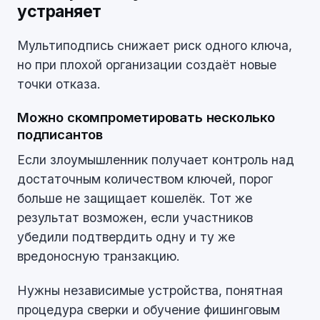
устраняет
Мультиподпись снижает риск одного ключа,
но при плохой организации создаёт новые
точки отказа.
Можно скомпрометировать несколько
подписантов
Если злоумышленник получает контроль над
достаточным количеством ключей, порог
больше не защищает кошелёк. Тот же
результат возможен, если участников
убедили подтвердить одну и ту же
вредоносную транзакцию.
Нужны независимые устройства, понятная
процедура сверки и обучение фишинговым