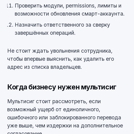
Проверить модули, permissions, лимиты и
возможности обновления смарт-аккаунта.
Назначить ответственного за сверку
завершённых операций.
Не стоит ждать увольнения сотрудника,
чтобы впервые выяснить, как удалить его
адрес из списка владельцев.
Когда бизнесу нужен мультисиг
Мультисиг стоит рассмотреть, если
возможный ущерб от единоличного,
ошибочного или заблокированного перевода
уже выше, чем издержки на дополнительное
согласование.