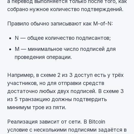
а перевод выполняется только после того, как
собрано нужное количество подтверждений.
Правило обычно записывают как M-of-N:
N — общее количество подписантов;
M — минимальное число подписей для
проведения операции.
Например, в схеме 2 из 3 доступ есть у трёх
участников, но для отправки средств
достаточно любых двух подписей. В схеме 3
из 5 транзакцию должны подтвердить
минимум трое из пяти.
Реализация зависит от сети. В Bitcoin
условие с несколькими подписями задаётся в