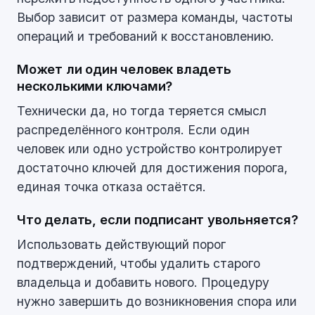
Выбор зависит от размера команды, частоты
операций и требований к восстановлению.
Может ли один человек владеть
несколькими ключами?
Технически да, но тогда теряется смысл
распределённого контроля. Если один
человек или одно устройство контролирует
достаточно ключей для достижения порога,
единая точка отказа остаётся.
Что делать, если подписант увольняется?
Использовать действующий порог
подтверждений, чтобы удалить старого
владельца и добавить нового. Процедуру
нужно завершить до возникновения спора или