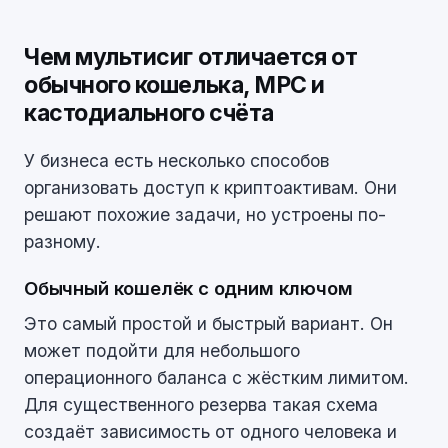
Чем мультисиг отличается от
обычного кошелька, MPC и
кастодиального счёта
У бизнеса есть несколько способов
организовать доступ к криптоактивам. Они
решают похожие задачи, но устроены по-
разному.
Обычный кошелёк с одним ключом
Это самый простой и быстрый вариант. Он
может подойти для небольшого
операционного баланса с жёстким лимитом.
Для существенного резерва такая схема
создаёт зависимость от одного человека и