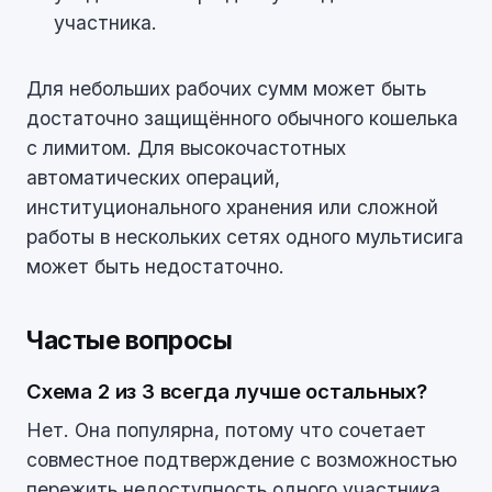
участника.
Для небольших рабочих сумм может быть
достаточно защищённого обычного кошелька
с лимитом. Для высокочастотных
автоматических операций,
институционального хранения или сложной
работы в нескольких сетях одного мультисига
может быть недостаточно.
Частые вопросы
Схема 2 из 3 всегда лучше остальных?
Нет. Она популярна, потому что сочетает
совместное подтверждение с возможностью
пережить недоступность одного участника.