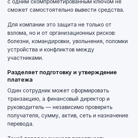
с одним скомпрометированным ключом не
сможет самостоятельно вывести средства.
Для компании это защита не только от
взлома, но и от организационных рисков:
болезни, командировки, увольнения, поломки
устройства и конфликтов между
участниками.
Разделяет подготовку и утверждение
платежа
Один сотрудник может сформировать
транзакцию, а финансовый директор и
руководитель — независимо проверить
получателя, сумму, актив, сеть и назначение
перевода.