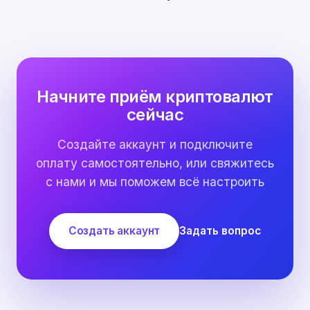
Начните приём криптовалют
сейчас
Создайте аккаунт и подключите
оплату самостоятельно, или свяжитесь
с нами и мы поможем всё настроить
Создать аккаунт
Задать вопрос