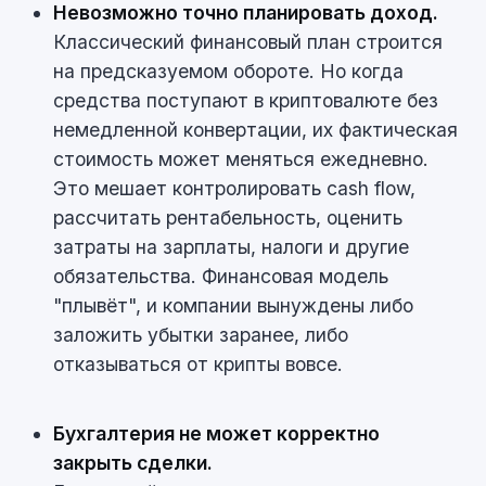
Невозможно точно планировать доход.
Классический финансовый план строится
на предсказуемом обороте. Но когда
средства поступают в криптовалюте без
немедленной конвертации, их фактическая
стоимость может меняться ежедневно.
Это мешает контролировать cash flow,
рассчитать рентабельность, оценить
затраты на зарплаты, налоги и другие
обязательства. Финансовая модель
"плывёт", и компании вынуждены либо
заложить убытки заранее, либо
отказываться от крипты вовсе.
Бухгалтерия не может корректно
закрыть сделки.