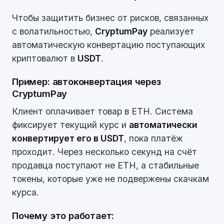
Чтобы защитить бизнес от рисков, связанных
с волатильностью,
CryptumPay
реализует
автоматическую конвертацию поступающих
криптовалют в
USDT
.
Пример: автоконвертация через
CryptumPay
Клиент оплачивает товар в ETH. Система
фиксирует текущий курс и
автоматически
конвертирует его в USDT
, пока платёж
проходит. Через несколько секунд на счёт
продавца поступают не ETH, а стабильные
токены, которые уже не подвержены скачкам
курса.
Почему это работает: