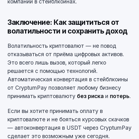
компании в стейблкоинах.
Заключение: Как защититься от
волатильности и сохранить доход
Волатильность криптовалют — не повод
отказываться от приёма цифровых активов.
Это всего лишь вызов, который легко
решается с помощью технологий.
Автоматическая конвертация в стейблкоины
от CryptumPay позволяет любому бизнесу
принимать криптовалюту
без риска
и
потерь
.
Если вы хотите принимать оплату в
криптовалюте и не бояться курсовых скачков
— автоконвертация в USDT через CryptumPay
сделает это возможным уже сегодня.