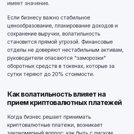
имеет значение.
Если бизнесу важно стабильное
ценообразование, планирование доходов и
сохранение выручки, волатильность
становится прямой угрозой. Финансовые
отделы не доверяют нестабильным активам,
руководители опасаются "заморозки"
оборотных средств в токенах, которые за
сутки теряют до 20% стоимости.
Как волатильность влияет на
прием криптовалютных платежей
Когда бизнес решает принимать
криптовалютные платежи, возникает
закономерный вопрос: как быть с риском