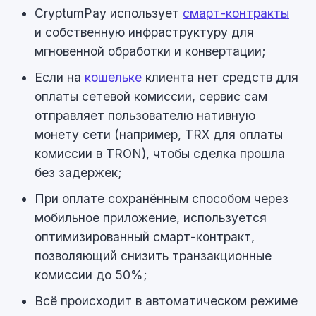
CryptumPay использует
смарт-контракты
и собственную инфраструктуру для
мгновенной обработки и конвертации;
Если на
кошельке
клиента нет средств для
оплаты сетевой комиссии, сервис сам
отправляет пользователю нативную
монету сети (например, TRX для оплаты
комиссии в TRON), чтобы сделка прошла
без задержек;
При оплате сохранённым способом через
мобильное приложение, используется
оптимизированный смарт-контракт,
позволяющий снизить транзакционные
комиссии до 50%;
Всё происходит в автоматическом режиме