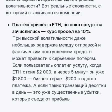
волатильности? Вот реальные сложности, с
которыми сталкиваются компании:
Платёж пришёл в ETH, но пока средства
зачислились — курс просел на 10%.
При высокой волатильности даже
небольшая задержка между отправкой и
фактическим поступлением средств
может привести к серьёзным потерям.
Если пользователь оплатил услугу, когда
ETH стоил $2 000, а через 5 минут он уже
$1 800 — бизнес теряет $200 с одного
платежа. А если таких транзакций десятки
в день — это уже существенные убытки,
которые съедают прибыль.