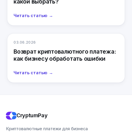
какой выбрать?
Читать статью
03.06.2026
Возврат криптовалютного платежа:
как бизнесу обработать ошибки
Читать статью
CryptumPay
Криптовалютные платежи для бизнеса