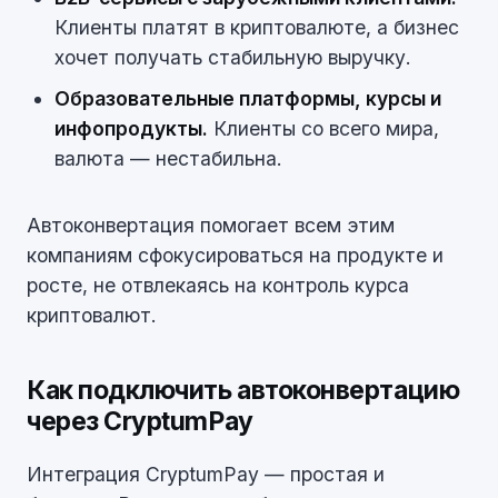
Клиенты платят в криптовалюте, а бизнес
хочет получать стабильную выручку.
Образовательные платформы, курсы и
инфопродукты.
Клиенты со всего мира,
валюта — нестабильна.
Автоконвертация помогает всем этим
компаниям сфокусироваться на продукте и
росте, не отвлекаясь на контроль курса
криптовалют.
Как подключить автоконвертацию
через CryptumPay
Интеграция CryptumPay — простая и