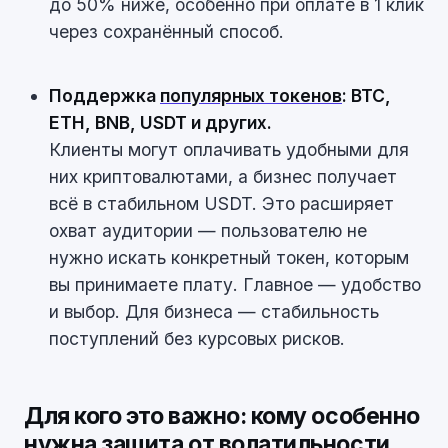
до 50% ниже, особенно при оплате в 1 клик
через сохранённый способ.
Поддержка
популярных токенов
: BTC,
ETH, BNB, USDT и других.
Клиенты могут оплачивать удобными для
них криптовалютами, а бизнес получает
всё в стабильном USDT. Это расширяет
охват аудитории — пользователю не
нужно искать конкретный токен, которым
вы принимаете плату. Главное — удобство
и выбор. Для бизнеса — стабильность
поступлений без курсовых рисков.
Для кого это важно: кому особенно
нужна защита от волатильности