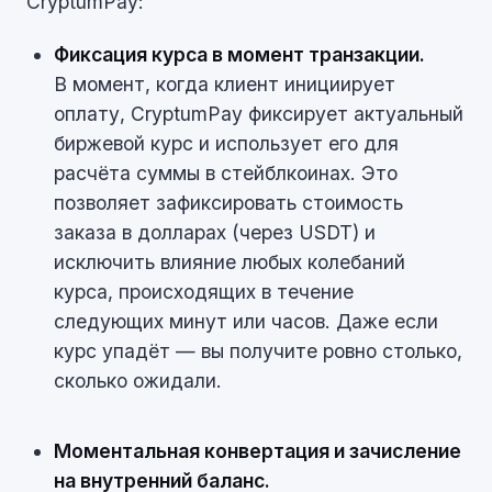
CryptumPay:
Фиксация курса в момент транзакции.
В момент, когда клиент инициирует
оплату, CryptumPay фиксирует актуальный
биржевой курс и использует его для
расчёта суммы в стейблкоинах. Это
позволяет зафиксировать стоимость
заказа в долларах (через USDT) и
исключить влияние любых колебаний
курса, происходящих в течение
следующих минут или часов. Даже если
курс упадёт — вы получите ровно столько,
сколько ожидали.
Моментальная конвертация и зачисление
на внутренний баланс.