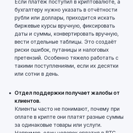
Если платёж поступил в криптовалюте, а
бухгалтеру нужно указать в отчётности
рубли или доллары, приходится искать
биржевые курсы вручную, фиксировать
даты и суммы, конвертировать вручную,
вести отдельные таблицы. Это создаёт
риски ошибок, путаницы и налоговых
претензий. Особенно тяжело работать с
такими поступлениями, если их десятки
или сотни в день.
Отдел поддержки получает жалобы от
клиентов.
Клиенты часто не понимают, почему при
оплате в крипте они платят разные суммы
за одинаковые товары или услуги.
Например, один человек оплатил в BTC,