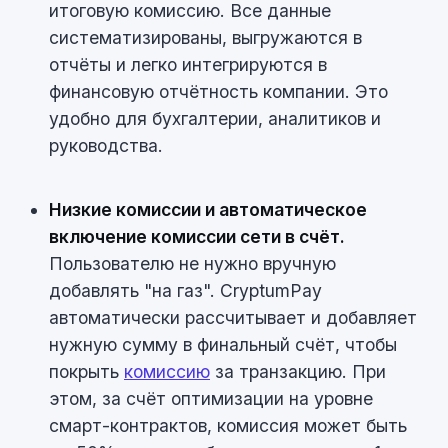
итоговую комиссию. Все данные
систематизированы, выгружаются в
отчёты и легко интегрируются в
финансовую отчётность компании. Это
удобно для бухгалтерии, аналитиков и
руководства.
Низкие комиссии и автоматическое
включение комиссии сети в счёт.
Пользователю не нужно вручную
добавлять "на газ". CryptumPay
автоматически рассчитывает и добавляет
нужную сумму в финальный счёт, чтобы
покрыть
комиссию
за транзакцию. При
этом, за счёт оптимизации на уровне
смарт-контрактов, комиссия может быть