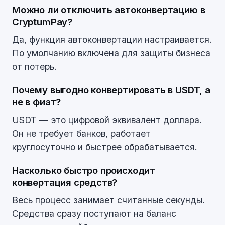
Можно ли отключить автоконвертацию в
CryptumPay?
Да, функция автоконвертации настраивается.
По умолчанию включена для защиты бизнеса
от потерь.
Почему выгодно конвертировать в USDT, а
не в фиат?
USDT — это цифровой эквивалент доллара.
Он не требует банков, работает
круглосуточно и быстрее обрабатывается.
Насколько быстро происходит
конвертация средств?
Весь процесс занимает считанные секунды.
Средства сразу поступают на баланс