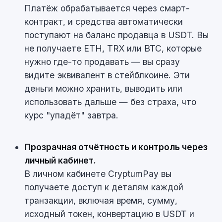
Платёж обрабатывается через смарт-
контракт, и средства автоматически
поступают на баланс продавца в USDT. Вы
не получаете ETH, TRX или BTC, которые
нужно где-то продавать — вы сразу
видите эквивалент в стейблкоине. Эти
деньги можно хранить, выводить или
использовать дальше — без страха, что
курс "упадёт" завтра.
Прозрачная отчётность и контроль через
личный кабинет.
В личном кабинете CryptumPay вы
получаете доступ к деталям каждой
транзакции, включая время, сумму,
исходный токен, конвертацию в USDT и