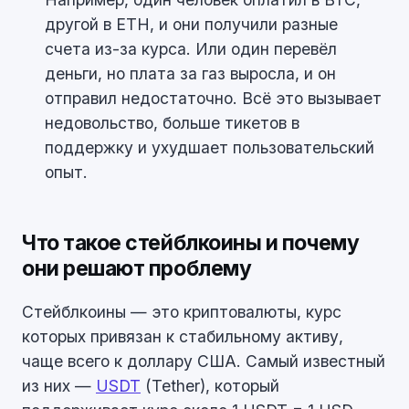
другой в ETH, и они получили разные
счета из-за курса. Или один перевёл
деньги, но плата за газ выросла, и он
отправил недостаточно. Всё это вызывает
недовольство, больше тикетов в
поддержку и ухудшает пользовательский
опыт.
Что такое стейблкоины и почему
они решают проблему
Стейблкоины — это криптовалюты, курс
которых привязан к стабильному активу,
чаще всего к доллару США. Самый известный
из них —
USDT
(Tether), который