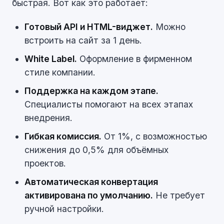
быстрая. Вот как это работает:
Готовый API и HTML-виджет.
Можно
встроить на сайт за 1 день.
White Label.
Оформление в фирменном
стиле компании.
Поддержка на каждом этапе.
Специалисты помогают на всех этапах
внедрения.
Гибкая комиссия.
От 1%, с возможностью
снижения до 0,5% для объёмных
проектов.
Автоматическая конвертация
активирована по умолчанию.
Не требует
ручной настройки.