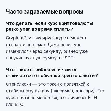
Часто задаваемые вопросы
Что делать, если курс криптовалюты
резко упал во время оплаты?
CryptumPay фиксирует курс в момент
отправки платежа. Даже если курс
изменился через секунду, бизнес уже
получил нужную сумму в USDT.
Что такое стейблкоин и чем он
отличается от обычной криптовалюты?
Стейблкоин — это токен с привязкой к
стабильному активу (например, доллару). Его
курс почти не меняется, в отличие от ETH
или BTC.