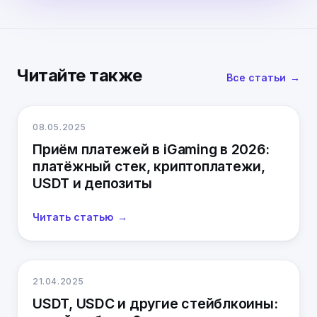
Читайте также
Все статьи
08.05.2025
Приём платежей в iGaming в 2026:
платёжный стек, криптоплатежи,
USDT и депозиты
Читать статью
21.04.2025
USDT, USDC и другие стейблкоины: