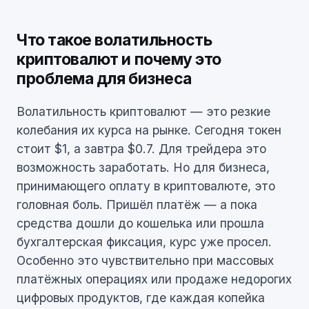
Что такое волатильность
криптовалют и почему это
проблема для бизнеса
Волатильность криптовалют — это резкие
колебания их курса на рынке. Сегодня токен
стоит $1, а завтра $0.7. Для трейдера это
возможность заработать. Но для бизнеса,
принимающего оплату в криптовалюте, это
головная боль. Пришёл платёж — а пока
средства дошли до кошелька или прошла
бухгалтерская фиксация, курс уже просел.
Особенно это чувствительно при массовых
платёжных операциях или продаже недорогих
цифровых продуктов, где каждая копейка