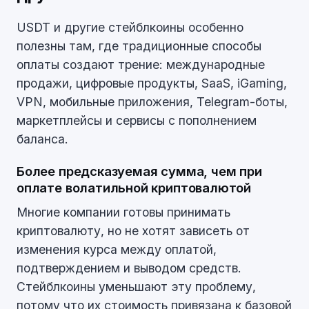
USDT и другие стейблкоины особенно
полезны там, где традиционные способы
оплаты создают трение: международные
продажи, цифровые продукты, SaaS, iGaming,
VPN, мобильные приложения, Telegram-боты,
маркетплейсы и сервисы с пополнением
баланса.
Более предсказуемая сумма, чем при
оплате волатильной криптовалютой
Многие компании готовы принимать
криптовалюту, но не хотят зависеть от
изменения курса между оплатой,
подтверждением и выводом средств.
Стейблкоины уменьшают эту проблему,
потому что их стоимость привязана к базовой