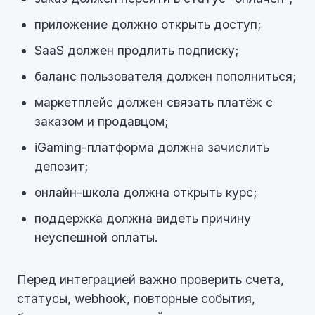
приложение должно открыть доступ;
SaaS должен продлить подписку;
баланс пользователя должен пополниться;
маркетплейс должен связать платёж с
заказом и продавцом;
iGaming-платформа должна зачислить
депозит;
онлайн-школа должна открыть курс;
поддержка должна видеть причину
неуспешной оплаты.
Перед интеграцией важно проверить счета,
статусы, webhook, повторные события,