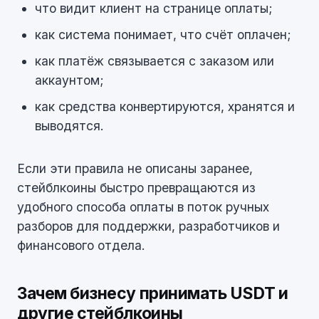
что видит клиент на странице оплаты;
как система понимает, что счёт оплачен;
как платёж связывается с заказом или
аккаунтом;
как средства конвертируются, хранятся и
выводятся.
Если эти правила не описаны заранее,
стейблкоины быстро превращаются из
удобного способа оплаты в поток ручных
разборов для поддержки, разработчиков и
финансового отдела.
Зачем бизнесу принимать USDT и
другие стейблкоины