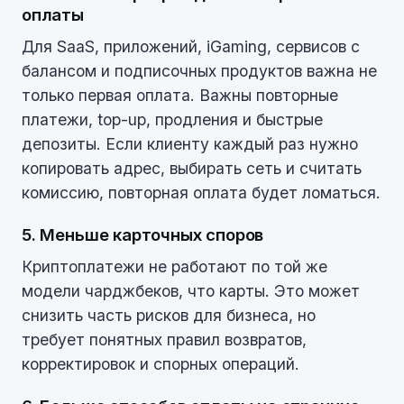
оплаты
Для SaaS, приложений, iGaming, сервисов с
балансом и подписочных продуктов важна не
только первая оплата. Важны повторные
платежи, top-up, продления и быстрые
депозиты. Если клиенту каждый раз нужно
копировать адрес, выбирать сеть и считать
комиссию, повторная оплата будет ломаться.
5. Меньше карточных споров
Криптоплатежи не работают по той же
модели чарджбеков, что карты. Это может
снизить часть рисков для бизнеса, но
требует понятных правил возвратов,
корректировок и спорных операций.