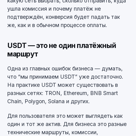
какую сеть выбрать, сколько отправить, куда
ушла комиссия и почему платёж не
подтверждён, конверсия будет падать так
же, как и в обычном процессе оплаты.
USDT — это не один платёжный
маршрут
Одна из главных ошибок бизнеса — думать,
что “мы принимаем USDT” уже достаточно.
На практике USDT может существовать в
разных сетях: TRON, Ethereum, BNB Smart
Chain, Polygon, Solana и других.
Для пользователя это может выглядеть как
один и тот же актив. Для бизнеса это разные
технические маршруты, комиссии,