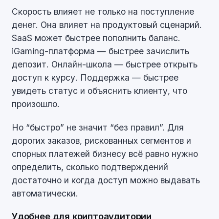
Скорость влияет не только на поступление
денег. Она влияет на продуктовый сценарий.
SaaS может быстрее пополнить баланс.
iGaming-платформа — быстрее зачислить
депозит. Онлайн-школа — быстрее открыть
доступ к курсу. Поддержка — быстрее
увидеть статус и объяснить клиенту, что
произошло.
Но “быстро” не значит “без правил”. Для
дорогих заказов, рискованных сегментов и
спорных платежей бизнесу всё равно нужно
определить, сколько подтверждений
достаточно и когда доступ можно выдавать
автоматически.
Удобнее для криптоаудитории