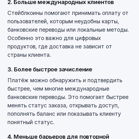
2. Больше международных клиентов
Стейблкоины помогают принимать оплату от
пользователей, которым неудобны карты,
банковские переводы или локальные методы.
Особенно это важно для цифровых
продуктов, где доставка не зависит от
страны клиента.
3. Более быстрое зачисление
Платёж можно обнаружить и подтвердить
быстрее, чем многие международные
банковские переводы. Это помогает быстрее
менять статус заказа, открывать доступ,
пополнять баланс или показывать клиенту
понятный статус.
4. Меньше барьеров для повторной