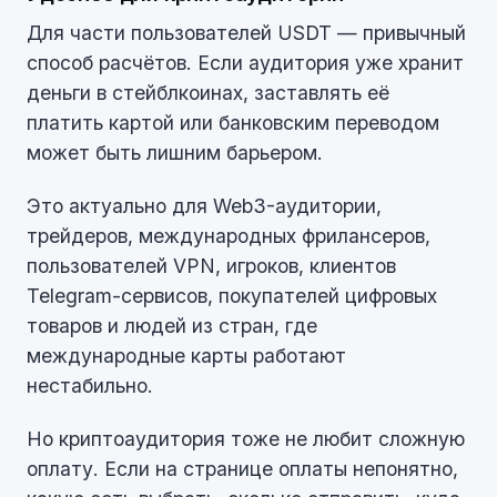
Для части пользователей USDT — привычный
способ расчётов. Если аудитория уже хранит
деньги в стейблкоинах, заставлять её
платить картой или банковским переводом
может быть лишним барьером.
Это актуально для Web3-аудитории,
трейдеров, международных фрилансеров,
пользователей VPN, игроков, клиентов
Telegram-сервисов, покупателей цифровых
товаров и людей из стран, где
международные карты работают
нестабильно.
Но криптоаудитория тоже не любит сложную
оплату. Если на странице оплаты непонятно,