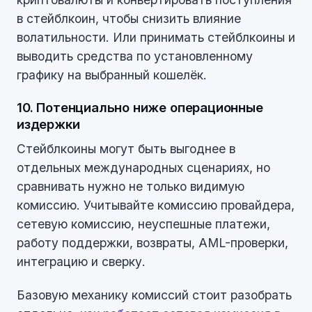
в стейблкоин, чтобы снизить влияние
волатильности. Или принимать стейблкоины и
выводить средства по установленному
графику на выбранный кошелёк.
10. Потенциально ниже операционные
издержки
Стейблкоины могут быть выгоднее в
отдельных международных сценариях, но
сравнивать нужно не только видимую
комиссию. Учитывайте комиссию провайдера,
сетевую комиссию, неуспешные платежи,
работу поддержки, возвраты, AML-проверки,
интеграцию и сверку.
Базовую механику комиссий стоит разобрать