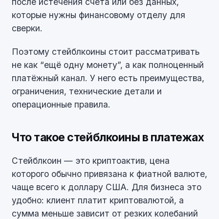
после истечения счёта или без данных,
которые нужны финансовому отделу для
сверки.
Поэтому стейблкоины стоит рассматривать
не как “ещё одну монету”, а как полноценный
платёжный канал. У него есть преимущества,
ограничения, технические детали и
операционные правила.
Что такое стейблкоины в платежах
Стейблкоин — это криптоактив, цена
которого обычно привязана к фиатной валюте,
чаще всего к доллару США. Для бизнеса это
удобно: клиент платит криптовалютой, а
сумма меньше зависит от резких колебаний