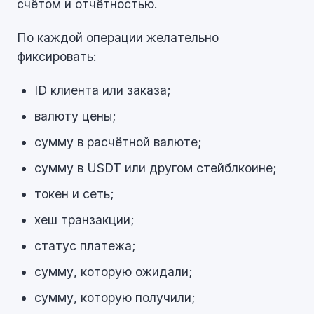
счётом и отчётностью.
По каждой операции желательно
фиксировать:
ID клиента или заказа;
валюту цены;
сумму в расчётной валюте;
сумму в USDT или другом стейблкоине;
токен и сеть;
хеш транзакции;
статус платежа;
сумму, которую ожидали;
сумму, которую получили;