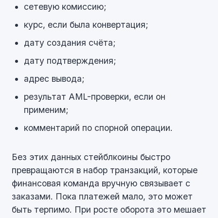
сетевую комиссию;
курс, если была конвертация;
дату создания счёта;
дату подтверждения;
адрес вывода;
результат AML-проверки, если он
применим;
комментарий по спорной операции.
Без этих данных стейблкоины быстро
превращаются в набор транзакций, которые
финансовая команда вручную связывает с
заказами. Пока платежей мало, это может
быть терпимо. При росте оборота это мешает