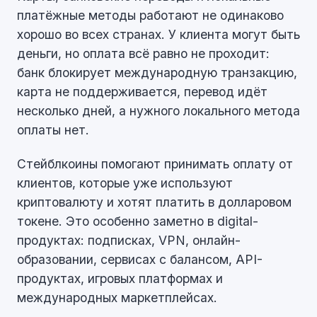
платёжные методы работают не одинаково
хорошо во всех странах. У клиента могут быть
деньги, но оплата всё равно не проходит:
банк блокирует международную транзакцию,
карта не поддерживается, перевод идёт
несколько дней, а нужного локального метода
оплаты нет.
Стейблкоины помогают принимать оплату от
клиентов, которые уже используют
криптовалюту и хотят платить в долларовом
токене. Это особенно заметно в digital-
продуктах: подписках, VPN, онлайн-
образовании, сервисах с балансом, API-
продуктах, игровых платформах и
международных маркетплейсах.