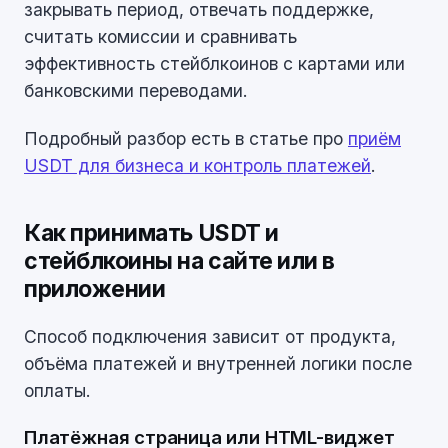
закрывать период, отвечать поддержке,
считать комиссии и сравнивать
эффективность стейблкоинов с картами или
банковскими переводами.
Подробный разбор есть в статье про
приём
USDT для бизнеса и контроль платежей
.
Как принимать USDT и
стейблкоины на сайте или в
приложении
Способ подключения зависит от продукта,
объёма платежей и внутренней логики после
оплаты.
Платёжная страница или HTML-виджет