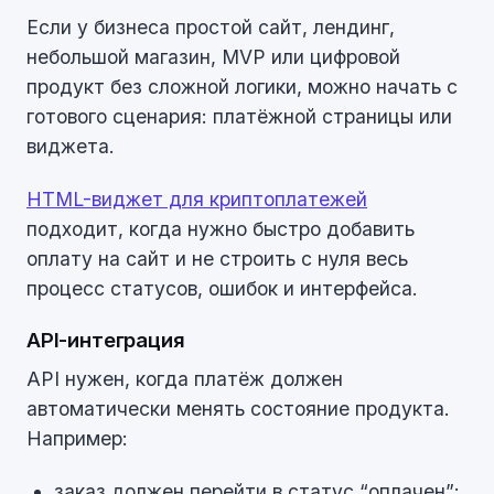
Если у бизнеса простой сайт, лендинг,
небольшой магазин, MVP или цифровой
продукт без сложной логики, можно начать с
готового сценария: платёжной страницы или
виджета.
HTML-виджет для криптоплатежей
подходит, когда нужно быстро добавить
оплату на сайт и не строить с нуля весь
процесс статусов, ошибок и интерфейса.
API-интеграция
API нужен, когда платёж должен
автоматически менять состояние продукта.
Например:
заказ должен перейти в статус “оплачен”;