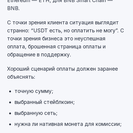
Ethereum — ETH, для BNB Smart Chain —
BNB.
С точки зрения клиента ситуация выглядит
странно: “USDT есть, но оплатить не могу”. С
точки зрения бизнеса это неуспешная
оплата, брошенная страница оплаты и
обращение в поддержку.
Хороший сценарий оплаты должен заранее
объяснять:
точную сумму;
выбранный стейблкоин;
выбранную сеть;
нужна ли нативная монета для комиссии;