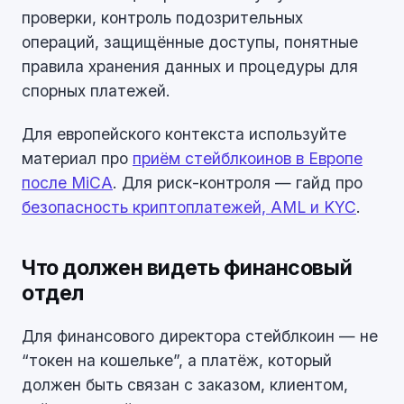
проверки, контроль подозрительных
операций, защищённые доступы, понятные
правила хранения данных и процедуры для
спорных платежей.
Для европейского контекста используйте
материал про
приём стейблкоинов в Европе
после MiCA
. Для риск-контроля — гайд про
безопасность криптоплатежей, AML и KYC
.
Что должен видеть финансовый
отдел
Для финансового директора стейблкоин — не
“токен на кошельке”, а платёж, который
должен быть связан с заказом, клиентом,