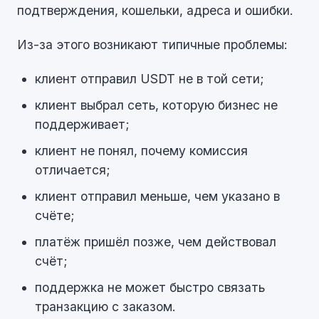
подтверждения, кошельки, адреса и ошибки.
Из-за этого возникают типичные проблемы:
клиент отправил USDT не в той сети;
клиент выбрал сеть, которую бизнес не
поддерживает;
клиент не понял, почему комиссия
отличается;
клиент отправил меньше, чем указано в
счёте;
платёж пришёл позже, чем действовал
счёт;
поддержка не может быстро связать
транзакцию с заказом.