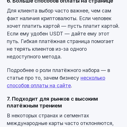
6. Больше способов оплаты на странице
Для клиента выбор часто важнее, чем сам
факт наличия криптовалюты. Если человек
хочет платить картой — пусть платит картой.
Если ему удобен USDT — дайте ему этот
путь. Гибкая платёжная страница помогает
не терять клиентов из-за одного
недоступного метода.
Подробнее о роли платёжного набора — в
статье про то, зачем бизнесу
несколько
способов оплаты на сайте
.
7. Подходит для рынков с высоким
платёжным трением
В некоторых странах и сегментах
международные карты часто отклоняются,