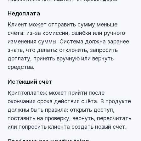
Недоплата
Клиент может отправить сумму меньше
счёта: из-за комиссии, ошибки или ручного
изменения суммы. Система должна заранее
знать, что делать: отклонить, запросить
доплату, принять вручную или вернуть
средства.
Истёкший счёт
Криптоплатёж может прийти после
окончания срока действия счёта. В продукте
должны быть правила: открыть доступ,
поставить на проверку, вернуть, пересчитать
или попросить клиента создать новый счёт.