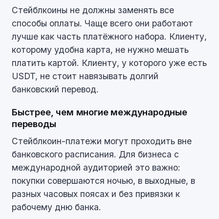
Стейблкоины не должны заменять все
способы оплаты. Чаще всего они работают
лучше как часть платёжного набора. Клиенту,
которому удобна карта, не нужно мешать
платить картой. Клиенту, у которого уже есть
USDT, не стоит навязывать долгий
банковский перевод.
Быстрее, чем многие международные
переводы
Стейблкоин-платежи могут проходить вне
банковского расписания. Для бизнеса с
международной аудиторией это важно:
покупки совершаются ночью, в выходные, в
разных часовых поясах и без привязки к
рабочему дню банка.