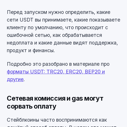
Перед запуском нужно определить, какие
сети USDT вы принимаете, какие показываете
клиенту по умолчанию, что происходит с
ошибочной сетью, как обрабатывается
недоплата и какие данные видят поддержка,
продукт и финансы.
Подробно это разобрано в материале про
форматы USDT: TRC20, ERC20, BEP20 и
другие
.
Сетевая комиссия и gas могут
сорвать оплату
Стейблкоины часто воспринимаются как