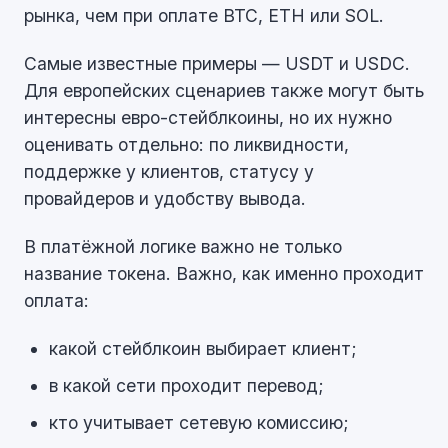
рынка, чем при оплате BTC, ETH или SOL.
Самые известные примеры — USDT и USDC.
Для европейских сценариев также могут быть
интересны евро-стейблкоины, но их нужно
оценивать отдельно: по ликвидности,
поддержке у клиентов, статусу у
провайдеров и удобству вывода.
В платёжной логике важно не только
название токена. Важно, как именно проходит
оплата:
какой стейблкоин выбирает клиент;
в какой сети проходит перевод;
кто учитывает сетевую комиссию;