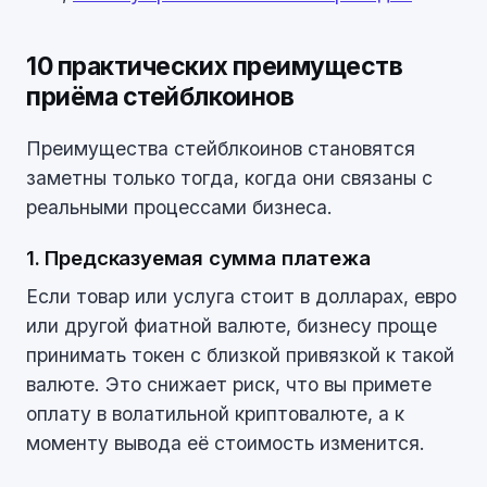
10 практических преимуществ
приёма стейблкоинов
Преимущества стейблкоинов становятся
заметны только тогда, когда они связаны с
реальными процессами бизнеса.
1. Предсказуемая сумма платежа
Если товар или услуга стоит в долларах, евро
или другой фиатной валюте, бизнесу проще
принимать токен с близкой привязкой к такой
валюте. Это снижает риск, что вы примете
оплату в волатильной криптовалюте, а к
моменту вывода её стоимость изменится.