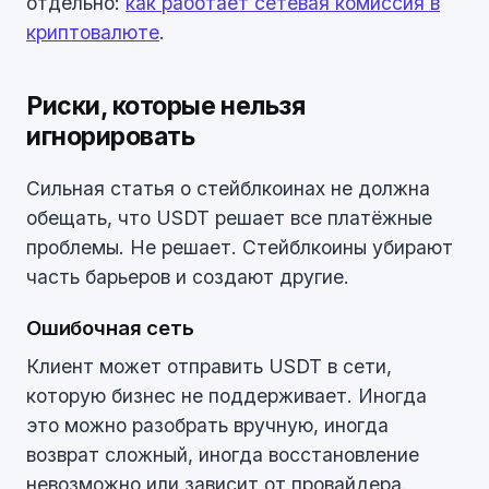
отдельно:
как работает сетевая комиссия в
криптовалюте
.
Риски, которые нельзя
игнорировать
Сильная статья о стейблкоинах не должна
обещать, что USDT решает все платёжные
проблемы. Не решает. Стейблкоины убирают
часть барьеров и создают другие.
Ошибочная сеть
Клиент может отправить USDT в сети,
которую бизнес не поддерживает. Иногда
это можно разобрать вручную, иногда
возврат сложный, иногда восстановление
невозможно или зависит от провайдера.