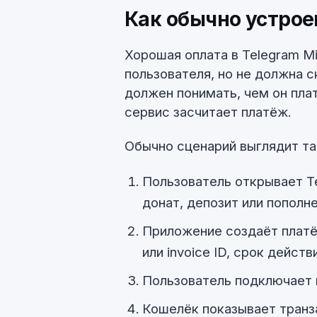
Как обычно устрое
Хорошая оплата в Telegram M
пользователя, но не должна 
должен понимать, чем он плат
сервис засчитает платёж.
Обычно сценарий выглядит та
Пользователь открывает Te
донат, депозит или пополне
Приложение создаёт платёж
или invoice ID, срок действ
Пользователь подключает 
Кошелёк показывает транз