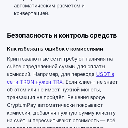
автоматическим расчётом и
конвертацией.
Безопасность и контроль средств
Как избежать ошибок с комиссиями
Криптовалютные сети требуют наличия на
счёте определённой суммы для оплаты
комиссий. Например, для перевода
USDT в
сети TRON нужен TRX
. Если клиент не знает
об этом или не имеет нужной монеты,
транзакция не пройдёт. Решения вроде
CryptumPay автоматически покрывают
комиссии, добавляя нужную сумму клиенту
на счёт, и пересчитывают стоимость — всё