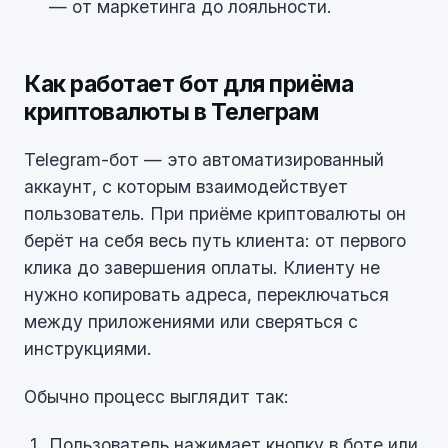
— от маркетинга до лояльности.
Как работает бот для приёма
криптовалюты в Телеграм
Telegram-бот — это автоматизированный
аккаунт, с которым взаимодействует
пользователь. При приёме криптовалюты он
берёт на себя весь путь клиента: от первого
клика до завершения оплаты. Клиенту не
нужно копировать адреса, переключаться
между приложениями или сверяться с
инструкциями.
Обычно процесс выглядит так:
Пользователь нажимает кнопку в боте или