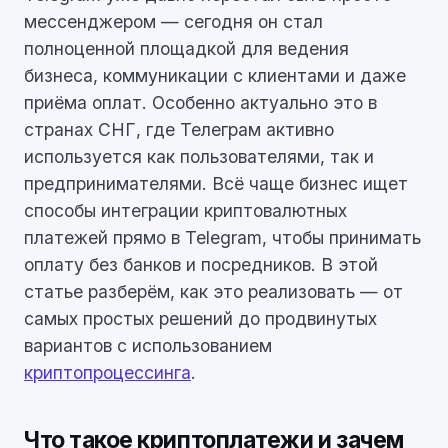
мессенджером — сегодня он стал
полноценной площадкой для ведения
бизнеса, коммуникации с клиентами и даже
приёма оплат. Особенно актуально это в
странах СНГ, где Телеграм активно
используется как пользователями, так и
предпринимателями. Всё чаще бизнес ищет
способы интеграции криптовалютных
платежей прямо в Telegram, чтобы принимать
оплату без банков и посредников. В этой
статье разберём, как это реализовать — от
самых простых решений до продвинутых
вариантов с использованием
криптопроцессинга
.
Что такое криптоплатежи и зачем