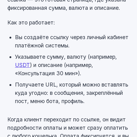
фиксированная сумма, валюта и описание.
Как это работает:
Вы создаёте ссылку через личный кабинет
платёжной системы.
Указываете сумму, валюту (например,
USDT
) и описание (например,
«Консультация 30 мин»).
Получаете URL, который можно вставлять
куда угодно: в сообщения, закреплённый
пост, меню бота, профиль.
Когда клиент переходит по ссылке, он видит
подробности оплаты и может сразу оплатить
с любого кошелька. Оплата фиксируется, и вы