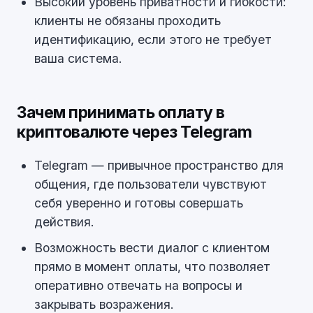
Высокий уровень приватности и гибкости:
клиенты не обязаны проходить
идентификацию, если этого не требует
ваша система.
Зачем принимать оплату в
криптовалюте через Telegram
Telegram — привычное пространство для
общения, где пользователи чувствуют
себя уверенно и готовы совершать
действия.
Возможность вести диалог с клиентом
прямо в момент оплаты, что позволяет
оперативно отвечать на вопросы и
закрывать возражения.