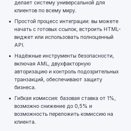
делает систему универсальной для
клиентов по всему миру.
Простой процесс интеграции: вы можете
начать с готовых ссылок, встроить HTML-
виджет или использовать полноценный
API.
Надёжные инструменты безопасности,
включая AML, двухфакторную
авторизацию и контроль подозрительных
транзакций, обеспечивают защиту
бизнеса.
Гибкая комиссия: базовая ставка от 1%,
возможно снижение до 0,5% и
возможность переложить комиссию на
клиента.