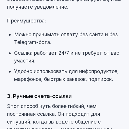
получаете уведомление.
Преимущества:
Можно принимать оплату без сайта и без
Telegram-бота.
Ссылка работает 24/7 и не требует от вас
участия.
Удобно использовать для инфопродуктов,
марафонов, быстрых заказов, подписок.
3. Ручные счета-ссылки
Этот способ чуть более гибкий, чем
постоянная ссылка. Он подходит для
ситуаций, когда вы ведёте общение с