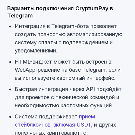
Варианты подключения CryptumPay в
Telegram
Интеграция в Telegram-бота позволяет
создать полностью автоматизированную
систему оплаты с подтверждением и
уведомлениями.
HTML-виджет может быть встроен в
WebApp-решение на базе Telegram, если
вы используете кастомный интерфейс.
Быстрая интеграция через API подойдёт
для проектов с технической командой и
необходимостью кастомных функций.
Система поддерживает
приём
стейблкоинов, включая USDT
, и других
популярных криптовалют, с