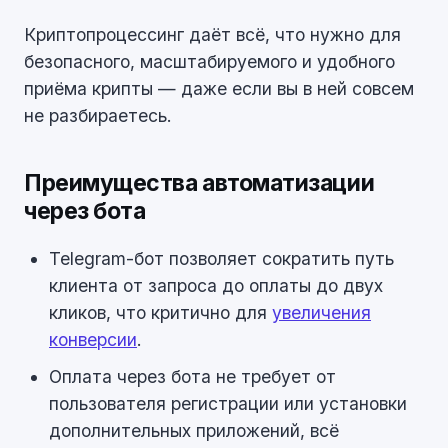
Криптопроцессинг даёт всё, что нужно для
безопасного, масштабируемого и удобного
приёма крипты — даже если вы в ней совсем
не разбираетесь.
Преимущества автоматизации
через бота
Telegram-бот позволяет сократить путь
клиента от запроса до оплаты до двух
кликов, что критично для
увеличения
конверсии
.
Оплата через бота не требует от
пользователя регистрации или установки
дополнительных приложений, всё