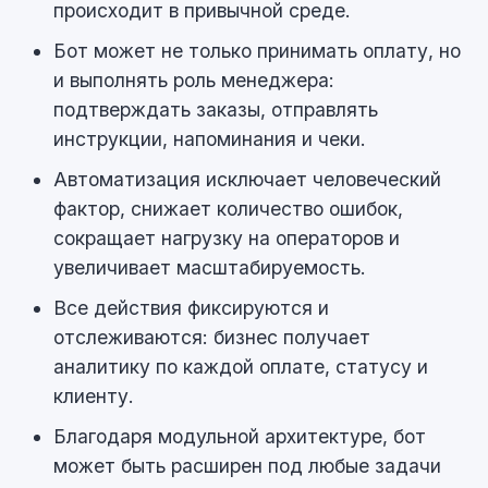
происходит в привычной среде.
Бот может не только принимать оплату, но
и выполнять роль менеджера:
подтверждать заказы, отправлять
инструкции, напоминания и чеки.
Автоматизация исключает человеческий
фактор, снижает количество ошибок,
сокращает нагрузку на операторов и
увеличивает масштабируемость.
Все действия фиксируются и
отслеживаются: бизнес получает
аналитику по каждой оплате, статусу и
клиенту.
Благодаря модульной архитектуре, бот
может быть расширен под любые задачи