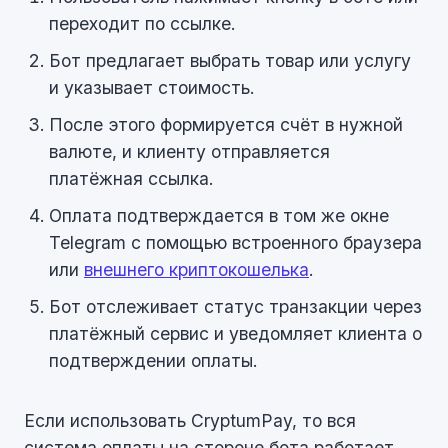
переходит по ссылке.
Бот предлагает выбрать товар или услугу
и указывает стоимость.
После этого формируется счёт в нужной
валюте, и клиенту отправляется
платёжная ссылка.
Оплата подтверждается в том же окне
Telegram с помощью встроенного браузера
или
внешнего криптокошелька
.
Бот отслеживает статус транзакции через
платёжный сервис и уведомляет клиента о
подтверждении оплаты.
Если использовать CryptumPay, то вся
система оплаты на стороне бота работает