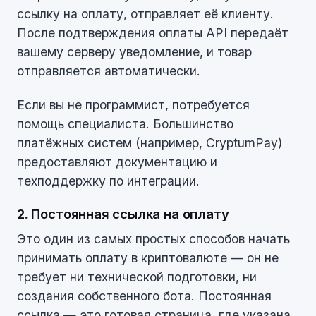
ссылку на оплату, отправляет её клиенту.
После подтверждения оплаты API передаёт
вашему серверу уведомление, и товар
отправляется автоматически.
Если вы не программист, потребуется
помощь специалиста. Большинство
платёжных систем (например, CryptumPay)
предоставляют документацию и
техподдержку по интеграции.
2. Постоянная ссылка на оплату
Это один из самых простых способов начать
принимать оплату в криптовалюте — он не
требует ни технической подготовки, ни
создания собственного бота. Постоянная
ссылка — это готовая страница, где указана