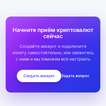
Начните приём криптовалют
сейчас
Создайте аккаунт и подключите
оплату самостоятельно, или свяжитесь
с нами и мы поможем всё настроить
Создать аккаунт
Задать вопрос