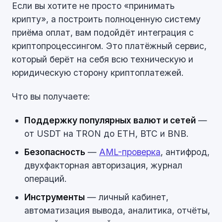
Если вы хотите не просто «принимать
крипту», а построить полноценную систему
приёма оплат, вам подойдёт интеграция с
криптопроцессингом. Это платёжный сервис,
который берёт на себя всю техническую и
юридическую сторону криптоплатежей.
Что вы получаете:
Поддержку популярных валют и сетей
—
от USDT на TRON до ETH, BTC и BNB.
Безопасность
—
AML-проверка
, антифрод,
двухфакторная авторизация, журнал
операций.
Инструменты
— личный кабинет,
автоматизация вывода, аналитика, отчёты,