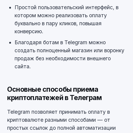
Простой пользовательский интерфейс, в
котором можно реализовать оплату
буквально в пару кликов, повышая
конверсию.
Благодаря ботам в Telegram можно
создать полноценный магазин или воронку
продаж без необходимости внешнего
сайта.
Основные способы приема
криптоплатежей в Телеграм
Telegram позволяет принимать оплату в
криптовалюте разными способами — от
простых ссылок до полной автоматизации