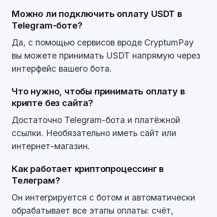
Можно ли подключить оплату USDT в
Telegram-боте?
Да, с помощью сервисов вроде CryptumPay
вы можете принимать USDT напрямую через
интерфейс вашего бота.
Что нужно, чтобы принимать оплату в
крипте без сайта?
Достаточно Telegram-бота и платёжной
ссылки. Необязательно иметь сайт или
интернет-магазин.
Как работает криптопроцессинг в
Телеграм?
Он интегрируется с ботом и автоматически
обрабатывает все этапы оплаты: счёт,