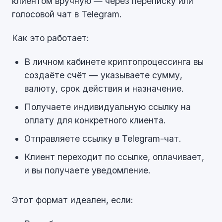
клиентом вручную — через переписку или
голосовой чат в Telegram.
Как это работает:
В личном кабинете криптопроцессинга вы
создаёте счёт — указываете сумму,
валюту, срок действия и назначение.
Получаете индивидуальную ссылку на
оплату для конкретного клиента.
Отправляете ссылку в Telegram-чат.
Клиент переходит по ссылке, оплачивает,
и вы получаете уведомление.
Этот формат идеален, если: