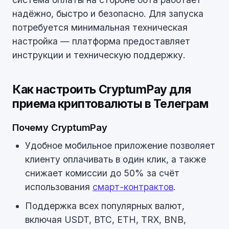
надёжно, быстро и безопасно. Для запуска
потребуется минимальная техническая
настройка — платформа предоставляет
инструкции и техническую поддержку.
Как настроить CryptumPay для
приема криптовалюты в Телеграм
Почему CryptumPay
Удобное мобильное приложение позволяет
клиенту оплачивать в один клик, а также
снижает комиссии до 50% за счёт
использования
смарт-контрактов
.
Поддержка всех популярных валют,
включая USDT, BTC, ETH, TRX, BNB,