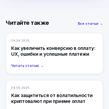
Читайте также
Все статьи
24.04.2025
Как увеличить конверсию в оплату:
UX, ошибки и успешные платежи
Читать статью
04.05.2025
Как защититься от волатильности
криптовалют при приеме оплат