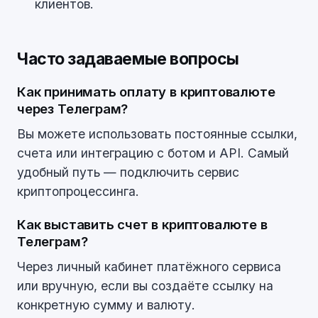
клиентов.
Часто задаваемые вопросы
Как принимать оплату в криптовалюте
через Телеграм?
Вы можете использовать постоянные ссылки,
счета или интеграцию с ботом и API. Самый
удобный путь — подключить сервис
криптопроцессинга.
Как выставить счет в криптовалюте в
Телеграм?
Через личный кабинет платёжного сервиса
или вручную, если вы создаёте ссылку на
конкретную сумму и валюту.