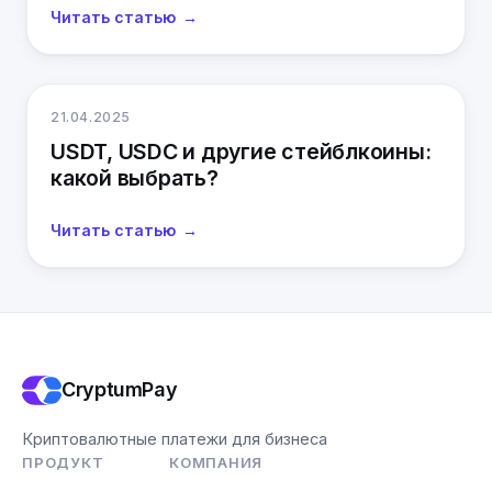
Читать статью
21.04.2025
USDT, USDC и другие стейблкоины:
какой выбрать?
Читать статью
CryptumPay
Криптовалютные платежи для бизнеса
ПРОДУКТ
КОМПАНИЯ