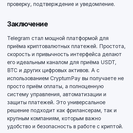
проверку, подтверждение и уведомление.
Заключение
Telegram стал мощной платформой для
приёма криптовалютных платежей. Простота,
скорость и привычность интерфейса делают
его идеальным каналом для приёма USDT,
BTC и других цифровых активов. А с
использованием CryptumPay вы получаете не
просто приём оплаты, а полноценную
систему управления, автоматизации и
защиты платежей. Это универсальное
решение подходит как фрилансерам, так и
крупным компаниям, которым важно
удобство и безопасность в работе с криптой.