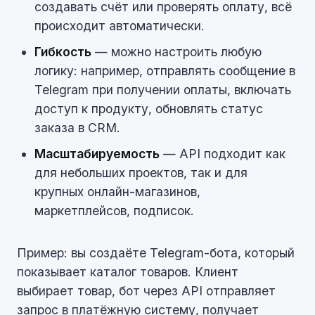
создавать счёт или проверять оплату, всё
происходит автоматически.
Гибкость
— можно настроить любую
логику: например, отправлять сообщение в
Telegram при получении оплаты, включать
доступ к продукту, обновлять статус
заказа в CRM.
Масштабируемость
— API подходит как
для небольших проектов, так и для
крупных онлайн-магазинов,
маркетплейсов, подписок.
Пример: вы создаёте Telegram-бота, который
показывает каталог товаров. Клиент
выбирает товар, бот через API отправляет
запрос в платёжную систему, получает