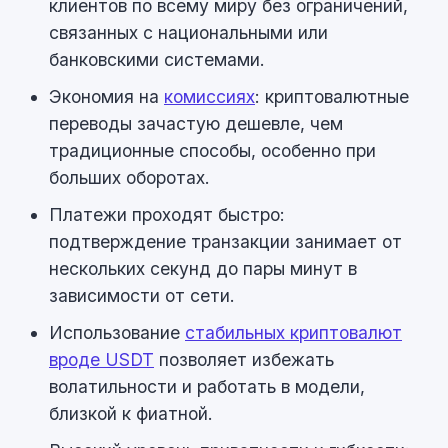
клиентов по всему миру без ограничений,
связанных с национальными или
банковскими системами.
Экономия на
комиссиях
: криптовалютные
переводы зачастую дешевле, чем
традиционные способы, особенно при
больших оборотах.
Платежи проходят быстро:
подтверждение транзакции занимает от
нескольких секунд до пары минут в
зависимости от сети.
Использование
стабильных криптовалют
вроде USDT
позволяет избежать
волатильности и работать в модели,
близкой к фиатной.