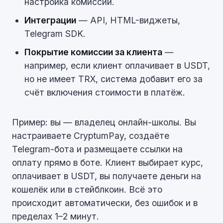
настройка комиссий.
Интеграции
— API, HTML-виджеты,
Telegram SDK.
Покрытие комиссии за клиента
—
например, если клиент оплачивает в USDT,
но не имеет TRX, система добавит его за
счёт включения стоимости в платёж.
Пример: вы — владелец онлайн-школы. Вы
настраиваете CryptumPay, создаёте
Telegram-бота и размещаете ссылки на
оплату прямо в боте. Клиент выбирает курс,
оплачивает в USDT, вы получаете деньги на
кошелёк или в стейблкоин. Всё это
происходит автоматически, без ошибок и в
пределах 1–2 минут.