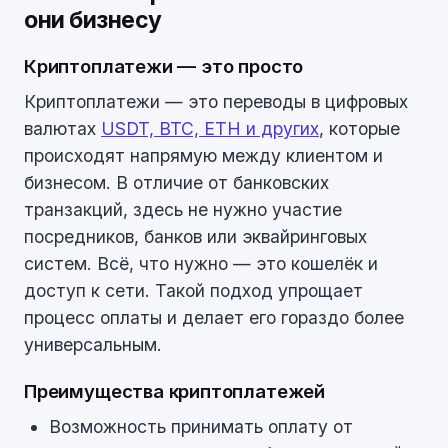
они бизнесу
Криптоплатежи — это просто
Криптоплатежи — это переводы в цифровых
валютах
USDT, BTC, ETH и других
, которые
происходят напрямую между клиентом и
бизнесом. В отличие от банковских
транзакций, здесь не нужно участие
посредников, банков или эквайринговых
систем. Всё, что нужно — это кошелёк и
доступ к сети. Такой подход упрощает
процесс оплаты и делает его гораздо более
универсальным.
Преимущества криптоплатежей
Возможность принимать оплату от