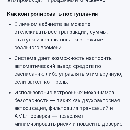
это происходит прозрачно и мгновенно.
Как контролировать поступления
В личном кабинете вы можете
отслеживать все транзакции, суммы,
статусы и каналы оплаты в режиме
реального времени.
Система даёт возможность настроить
автоматический вывод средств по
расписанию либо управлять этим вручную,
если важен контроль.
Использование встроенных механизмов
безопасности — таких как двухфакторная
авторизация, фильтрация транзакций и
AML-проверка — позволяет
минимизировать риски и повысить доверие