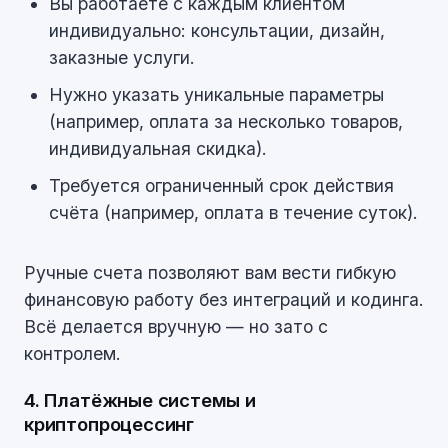
Вы работаете с каждым клиентом
индивидуально: консультации, дизайн,
заказные услуги.
Нужно указать уникальные параметры
(например, оплата за несколько товаров,
индивидуальная скидка).
Требуется ограниченный срок действия
счёта (например, оплата в течение суток).
Ручные счета позволяют вам вести гибкую
финансовую работу без интеграций и кодинга.
Всё делается вручную — но зато с
контролем.
4. Платёжные системы и
криптопроцессинг