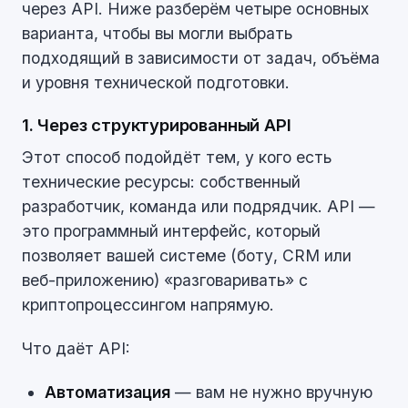
через API. Ниже разберём четыре основных
варианта, чтобы вы могли выбрать
подходящий в зависимости от задач, объёма
и уровня технической подготовки.
1. Через структурированный API
Этот способ подойдёт тем, у кого есть
технические ресурсы: собственный
разработчик, команда или подрядчик. API —
это программный интерфейс, который
позволяет вашей системе (боту, CRM или
веб-приложению) «разговаривать» с
криптопроцессингом напрямую.
Что даёт API:
Автоматизация
— вам не нужно вручную