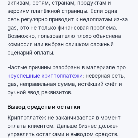
активам, сетям, странам, продуктам и
версиям платёжной страницы. Если одна
сеть регулярно приводит к недоплатам из-за
gas, это не только финансовая проблема.
Возможно, пользователю плохо объяснена
комиссия или выбран слишком сложный
сценарий оплаты.
Частые причины разобраны в материале про
неуспешные криптоплатежи
: неверная сеть,
gas, неправильная сумма, истёкший счёт и
ручной ввод реквизитов.
Вывод средств и остатки
Криптоплатёж не заканчивается в момент
оплаты клиентом. Дальше бизнес должен
управлять остатками и выводом средств.