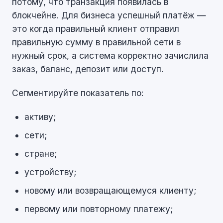
потому, что транзакция появилась в
блокчейне. Для бизнеса успешный платёж —
это когда правильный клиент отправил
правильную сумму в правильной сети в
нужный срок, а система корректно зачислила
заказ, баланс, депозит или доступ.
Сегментируйте показатель по:
активу;
сети;
стране;
устройству;
новому или возвращающемуся клиенту;
первому или повторному платежу;