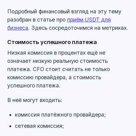
Подробный финансовый взгляд на эту тему
разобран в статье про
приём USDT для
бизнеса
. Здесь сосредоточимся на метриках.
Стоимость успешного платежа
Низкая комиссия в процентах ещё не
означает низкую реальную стоимость
платежа. CFO стоит считать не только
комиссию провайдера, а стоимость
успешного платежа.
В неё могут входить:
комиссия платёжного провайдера;
сетевая комиссия;