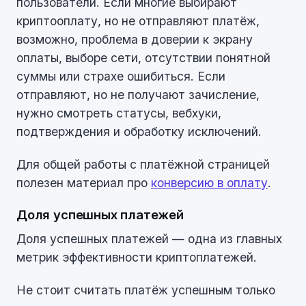
пользователи. Если многие выбирают
криптооплату, но не отправляют платёж,
возможно, проблема в доверии к экрану
оплаты, выборе сети, отсутствии понятной
суммы или страхе ошибиться. Если
отправляют, но не получают зачисление,
нужно смотреть статусы, вебхуки,
подтверждения и обработку исключений.
Для общей работы с платёжной страницей
полезен материал про
конверсию в оплату
.
Доля успешных платежей
Доля успешных платежей — одна из главных
метрик эффективности криптоплатежей.
Не стоит считать платёж успешным только