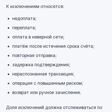
К исключениям относятся:
недоплата;
переплата;
оплата в неверной сети;
платёж после истечения срока счёта;
повторная отправка;
задержка подтверждения;
нераспознанная транзакция;
операция с повышенным риском;
возврат или ручное зачисление.
Доля исключений должна отслеживаться по