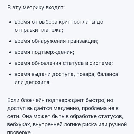
В эту метрику входят:
время от выбора криптооплаты до
отправки платежа;
время обнаружения транзакции;
время подтверждения;
время обновления статуса в системе;
время выдачи доступа, товара, баланса
или депозита.
Если блокчейн подтверждает быстро, но
доступ выдаётся медленно, проблема не в
сети. Она может быть в обработке статусов,
вебхуках, внутренней логике риска или ручной
проверке.