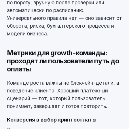
по порогу, вручную после проверки или
автоматически по расписанию.
Универсального правила нет — оно зависит от
оборота, риска, бухгалтерского процесса и
модели бизнеса.
Метрики для growth-команды:
проходят ли пользователи путь до
оплаты
Команде роста важны не блокчейн-детали, а
поведение клиента. Хороший платёжный
сценарий — тот, который пользователь
понимает, завершает и готов повторить.
Конверсия в выбор криптооплаты