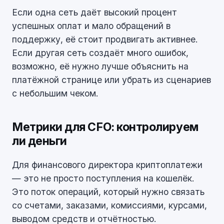
Если одна сеть даёт высокий процент
успешных оплат и мало обращений в
поддержку, её стоит продвигать активнее.
Если другая сеть создаёт много ошибок,
возможно, её нужно лучше объяснить на
платёжной странице или убрать из сценариев
с небольшим чеком.
Метрики для CFO: контролируем
ли деньги
Для финансового директора криптоплатежи
— это не просто поступления на кошелёк.
Это поток операций, который нужно связать
со счетами, заказами, комиссиями, курсами,
выводом средств и отчётностью.