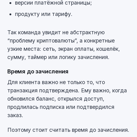
версии платёжной страницы;
продукту или тарифу.
Так команда увидит не абстрактную
“проблему криптовалюты”, а конкретные
узкие места: сеть, экран оплаты, кошелёк,
сумму, таймер или логику зачисления.
Время до зачисления
Для клиента важно не только то, что
транзакция подтверждена. Ему важно, когда
обновился баланс, открылся доступ,
продлилась подписка или подтвердился
заказ.
Поэтому стоит считать время до зачисления.