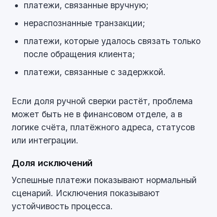
платежи, связанные вручную;
нераспознанные транзакции;
платежи, которые удалось связать только
после обращения клиента;
платежи, связанные с задержкой.
Если доля ручной сверки растёт, проблема
может быть не в финансовом отделе, а в
логике счёта, платёжного адреса, статусов
или интеграции.
Доля исключений
Успешные платежи показывают нормальный
сценарий. Исключения показывают
устойчивость процесса.