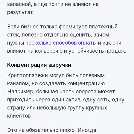
запасной, а где почти не влияют на
результат.
Если бизнес только формирует платёжный
стек, полезно отдельно оценить, зачем
нужны
несколько способов оплаты
и как они
влияют на конверсию и устойчивость продаж.
Концентрация выручки
Криптоплатежи могут быть полезным
каналом, но создавать концентрацию.
Например, большая часть оборота может
приходить через один актив, одну сеть, одну
страну или небольшую группу крупных
клиентов.
Это не обязательно плохо. Иногда