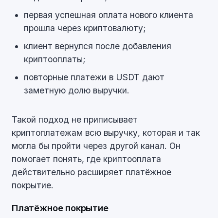
первая успешная оплата нового клиента
прошла через криптовалюту;
клиент вернулся после добавления
криптооплаты;
повторные платежи в USDT дают
заметную долю выручки.
Такой подход не приписывает
криптоплатежам всю выручку, которая и так
могла бы пройти через другой канал. Он
помогает понять, где криптооплата
действительно расширяет платёжное
покрытие.
Платёжное покрытие