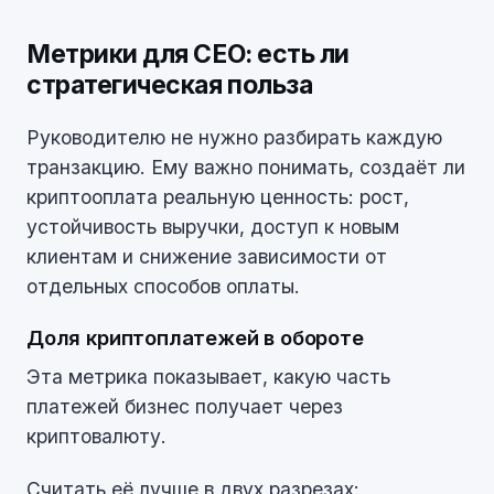
Метрики для CEO: есть ли
стратегическая польза
Руководителю не нужно разбирать каждую
транзакцию. Ему важно понимать, создаёт ли
криптооплата реальную ценность: рост,
устойчивость выручки, доступ к новым
клиентам и снижение зависимости от
отдельных способов оплаты.
Доля криптоплатежей в обороте
Эта метрика показывает, какую часть
платежей бизнес получает через
криптовалюту.
Считать её лучше в двух разрезах: