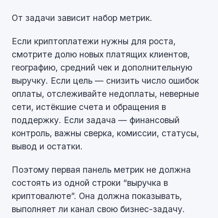
От задачи зависит набор метрик.
Если криптоплатежи нужны для роста,
смотрите долю новых платящих клиентов,
географию, средний чек и дополнительную
выручку. Если цель — снизить число ошибок
оплаты, отслеживайте недоплаты, неверные
сети, истёкшие счета и обращения в
поддержку. Если задача — финансовый
контроль, важны сверка, комиссии, статусы,
вывод и остатки.
Поэтому первая панель метрик не должна
состоять из одной строки “выручка в
криптовалюте”. Она должна показывать,
выполняет ли канал свою бизнес-задачу.