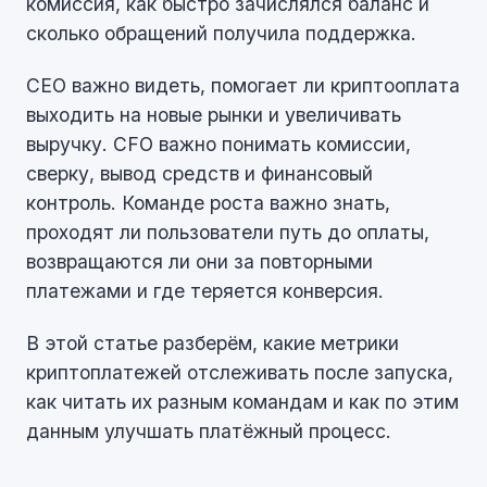
комиссия, как быстро зачислялся баланс и
сколько обращений получила поддержка.
CEO важно видеть, помогает ли криптооплата
выходить на новые рынки и увеличивать
выручку. CFO важно понимать комиссии,
сверку, вывод средств и финансовый
контроль. Команде роста важно знать,
проходят ли пользователи путь до оплаты,
возвращаются ли они за повторными
платежами и где теряется конверсия.
В этой статье разберём, какие метрики
криптоплатежей отслеживать после запуска,
как читать их разным командам и как по этим
данным улучшать платёжный процесс.