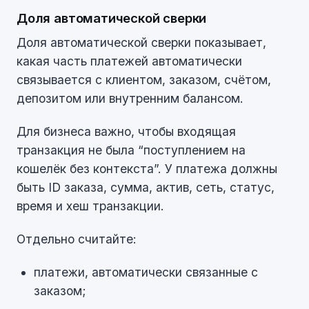
Доля автоматической сверки
Доля автоматической сверки показывает,
какая часть платежей автоматически
связывается с клиентом, заказом, счётом,
депозитом или внутренним балансом.
Для бизнеса важно, чтобы входящая
транзакция не была “поступлением на
кошелёк без контекста”. У платежа должны
быть ID заказа, сумма, актив, сеть, статус,
время и хеш транзакции.
Отдельно считайте:
платежи, автоматически связанные с
заказом;