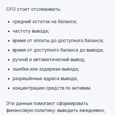
CFO стоит отслеживать:
средний остаток на балансе;
частоту вывода;
время от оплаты до доступного баланса;
время от доступного баланса до вывода;
ручной и автоматический вывод;
ошибки или задержки вывода;
разрешённые адреса вывода;
концентрацию средств по активам.
Эти данные помогают сформировать
финансовую политику: выводить ежедневно,