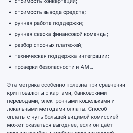
стоимость конвертации;
стоимость вывода средств;
ручная работа поддержки;
ручная сверка финансовой команды;
разбор спорных платежей;
техническая поддержка интеграции;
проверки безопасности и AML.
Эта метрика особенно полезна при сравнении
криптовалюты с картами, банковскими
переводами, электронными кошельками и
локальными методами оплаты. Способ
оплаты с чуть большей видимой комиссией
может оказаться выгоднее, если он даёт
меньше ошибок и требует меньше ручной