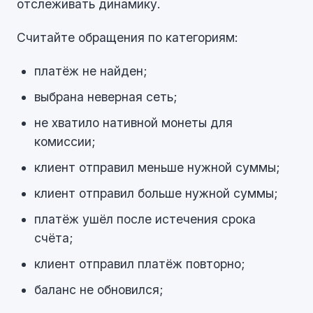
отслеживать динамику.
Считайте обращения по категориям:
платёж не найден;
выбрана неверная сеть;
не хватило нативной монеты для
комиссии;
клиент отправил меньше нужной суммы;
клиент отправил больше нужной суммы;
платёж ушёл после истечения срока
счёта;
клиент отправил платёж повторно;
баланс не обновился;