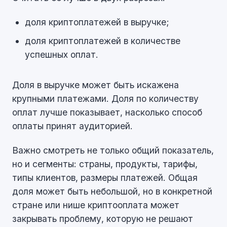
доля криптоплатежей в выручке;
доля криптоплатежей в количестве
успешных оплат.
Доля в выручке может быть искажена
крупными платежами. Доля по количеству
оплат лучше показывает, насколько способ
оплаты принят аудиторией.
Важно смотреть не только общий показатель,
но и сегменты: страны, продукты, тарифы,
типы клиентов, размеры платежей. Общая
доля может быть небольшой, но в конкретной
стране или нише криптооплата может
закрывать проблему, которую не решают