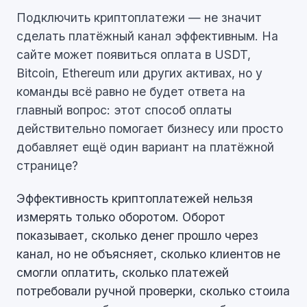
Подключить криптоплатежи — не значит
сделать платёжный канал эффективным. На
сайте может появиться оплата в USDT,
Bitcoin, Ethereum или других активах, но у
команды всё равно не будет ответа на
главный вопрос: этот способ оплаты
действительно помогает бизнесу или просто
добавляет ещё один вариант на платёжной
странице?
Эффективность криптоплатежей нельзя
измерять только оборотом. Оборот
показывает, сколько денег прошло через
канал, но не объясняет, сколько клиентов не
смогли оплатить, сколько платежей
потребовали ручной проверки, сколько стоила