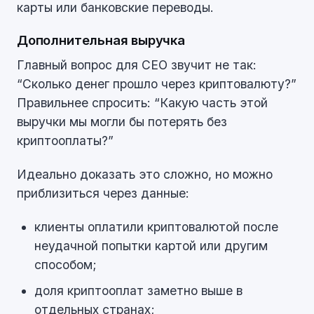
карты или банковские переводы.
Дополнительная выручка
Главный вопрос для CEO звучит не так:
“Сколько денег прошло через криптовалюту?”
Правильнее спросить: “Какую часть этой
выручки мы могли бы потерять без
криптооплаты?”
Идеально доказать это сложно, но можно
приблизиться через данные:
клиенты оплатили криптовалютой после
неудачной попытки картой или другим
способом;
доля криптооплат заметно выше в
отдельных странах;