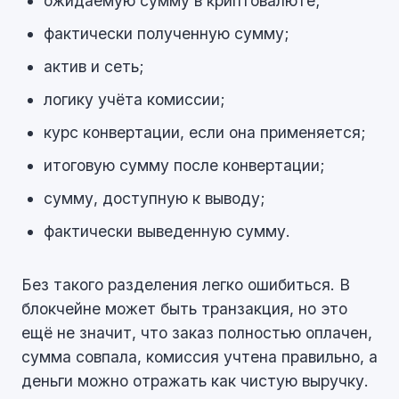
ожидаемую сумму в криптовалюте;
фактически полученную сумму;
актив и сеть;
логику учёта комиссии;
курс конвертации, если она применяется;
итоговую сумму после конвертации;
сумму, доступную к выводу;
фактически выведенную сумму.
Без такого разделения легко ошибиться. В
блокчейне может быть транзакция, но это
ещё не значит, что заказ полностью оплачен,
сумма совпала, комиссия учтена правильно, а
деньги можно отражать как чистую выручку.