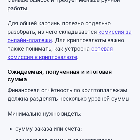
работы.
Для общей картины полезно отдельно
разобрать, из чего складывается
комиссия за
онлайн-платежи
. Для криптовалюты важно
также понимать, как устроена
сетевая
комиссия в криптовалюте
.
Ожидаемая, полученная и итоговая
сумма
Финансовая отчётность по криптоплатежам
должна разделять несколько уровней суммы.
Минимально нужно видеть:
сумму заказа или счёта;