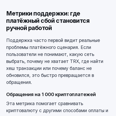
Метрики поддержки: где
платёжный сбой становится
ручной работой
Поддержка часто первой видит реальные
проблемы платёжного сценария. Если
пользователи не понимают, какую сеть
выбрать, почему не хватает TRX, где найти
хеш транзакции или почему баланс не
обновился, это быстро превращается в
обращения.
Обращения на 1 000 криптоплатежей
Эта метрика помогает сравнивать
криптовалюту с другими способами оплаты и