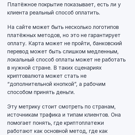
Платёжное покрытие показывает, есть ли у
клиента реальный способ оплатить.
На сайте может быть несколько логотипов
платёжных методов, но это не гарантирует
оплату. Карта может не пройти, банковский
перевод может быть слишком медленным,
локальный способ оплаты может не работать
в нужной стране. В таких сценариях
криптовалюта может стать не
“дополнительной кнопкой”, а рабочим
способом принять деньги.
Эту метрику стоит смотреть по странам,
источникам трафика и типам клиентов. Она
помогает понять, где криптоплатежи
работают как основной метод, где как