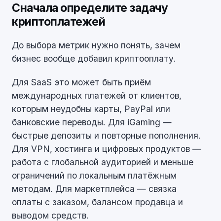
Сначала определите задачу
криптоплатежей
До выбора метрик нужно понять, зачем
бизнес вообще добавил криптооплату.
Для SaaS это может быть приём
международных платежей от клиентов,
которым неудобны карты, PayPal или
банковские переводы. Для iGaming —
быстрые депозиты и повторные пополнения.
Для VPN, хостинга и цифровых продуктов —
работа с глобальной аудиторией и меньше
ограничений по локальным платёжным
методам. Для маркетплейса — связка
оплаты с заказом, балансом продавца и
выводом средств.