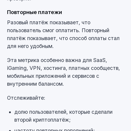
Повторные платежи
Разовый платёж показывает, что
пользователь смог оплатить. Повторный
платёж показывает, что способ оплаты стал
для него удобным.
Эта метрика особенно важна для SaaS,
iGaming, VPN, хостинга, платных сообществ,
мобильных приложений и сервисов с
внутренним балансом.
Отслеживайте:
долю пользователей, которые сделали
второй криптоплатёж;
частоту повторных пополнений;