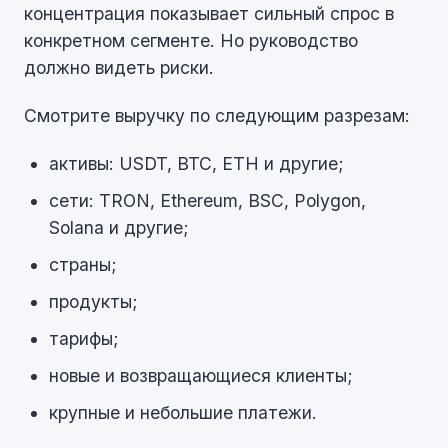
концентрация показывает сильный спрос в
конкретном сегменте. Но руководство
должно видеть риски.
Смотрите выручку по следующим разрезам:
активы: USDT, BTC, ETH и другие;
сети: TRON, Ethereum, BSC, Polygon,
Solana и другие;
страны;
продукты;
тарифы;
новые и возвращающиеся клиенты;
крупные и небольшие платежи.