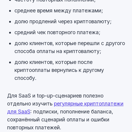
среднее время между платежами;
долю продлений через криптовалюту;
средний чек повторного платежа;
долю клиентов, которые перешли с другого
способа оплаты на криптовалюту;
долю клиентов, которые после
криптооплаты вернулись к другому
способу.
Для SaaS и top-up-сценариев полезно
отдельно изучить
регулярные криптоплатежи
для SaaS
: подписки, пополнение баланса,
сохранённый сценарий оплаты и ошибки
повторных платежей.