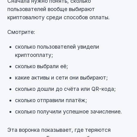
Сначала нужно понять, сколько
пользователей вообще выбирают
криптовалюту среди способов оплаты.
Смотрите:
сколько пользователей увидели
криптооплату;
сколько выбрали её;
какие активы и сети они выбирают;
сколько дошли до счёта или QR-кода;
сколько отправили платёж;
сколько получили успешное зачисление.
Эта воронка показывает, где теряются