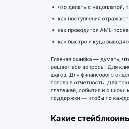
что делать с недоплатой, 
как поступления отражают
как проводится AML-прове
как быстро и куда выводят
Главная ошибка — думать, чт
решает все вопросы. Для кли
шагов. Для финансового отде
попала в отчётность. Для те
платежей, события и ошибки 
поддержки — чтобы по каждой
Какие стейблкоин