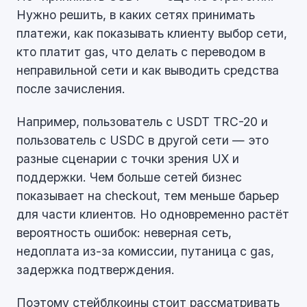
Нужно решить, в каких сетях принимать
платежи, как показывать клиенту выбор сети,
кто платит gas, что делать с переводом в
неправильной сети и как выводить средства
после зачисления.
Например, пользователь с USDT TRC-20 и
пользователь с USDC в другой сети — это
разные сценарии с точки зрения UX и
поддержки. Чем больше сетей бизнес
показывает на checkout, тем меньше барьер
для части клиентов. Но одновременно растёт
вероятность ошибок: неверная сеть,
недоплата из-за комиссии, путаница с gas,
задержка подтверждения.
Поэтому стейблкоины стоит рассматривать