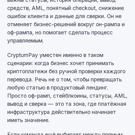
средств, AML, понятный checkout, снижение
ошибок клиента и данные для сверки. Он не
отменяет бизнес-решений вокруг он-рампа и
оф-рампа, но помогает сделать процесс
управляемым.
CryptumPay уместен именно в таком
сценарии: когда бизнес хочет принимать
криптоплатежи без ручной проверки каждого
перевода. Речь не о том, чтобы превращать
любую статью в продуктовый лендинг.
Просто оф-рамп, стейблкоины, статусы, AML,
вывод и сверка — это та зона, где платёжная
инфраструктура действительно начинает
иметь значение.
Если команда ещё выбирает между прямым