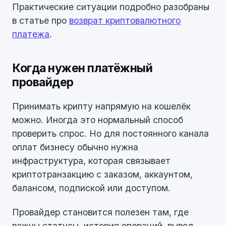
Практические ситуации подробно разобраны
в статье про
возврат криптовалютного
платежа
.
Когда нужен платёжный
провайдер
Принимать крипту напрямую на кошелёк
можно. Иногда это нормальный способ
проверить спрос. Но для постоянного канала
оплат бизнесу обычно нужна
инфраструктура, которая связывает
криптотранзакцию с заказом, аккаунтом,
балансом, подпиской или доступом.
Провайдер становится полезен там, где
важны статусы, история операций, вывод