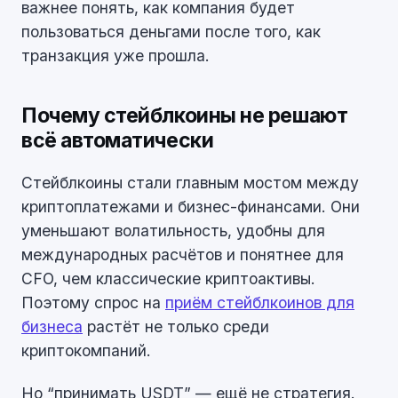
важнее понять, как компания будет
пользоваться деньгами после того, как
транзакция уже прошла.
Почему стейблкоины не решают
всё автоматически
Стейблкоины стали главным мостом между
криптоплатежами и бизнес-финансами. Они
уменьшают волатильность, удобны для
международных расчётов и понятнее для
CFO, чем классические криптоактивы.
Поэтому спрос на
приём стейблкоинов для
бизнеса
растёт не только среди
криптокомпаний.
Но “принимать USDT” — ещё не стратегия.