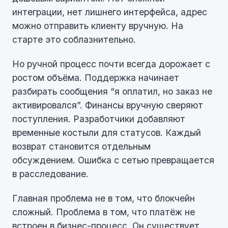
интеграции, нет лишнего интерфейса, адрес
можно отправить клиенту вручную. На
старте это соблазнительно.
Но ручной процесс почти всегда дорожает с
ростом объёма. Поддержка начинает
разбирать сообщения “я оплатил, но заказ не
активировался”. Финансы вручную сверяют
поступления. Разработчики добавляют
временные костыли для статусов. Каждый
возврат становится отдельным
обсуждением. Ошибка с сетью превращается
в расследование.
Главная проблема не в том, что блокчейн
сложный. Проблема в том, что платёж не
встроен в бизнес-процесс. Он существует