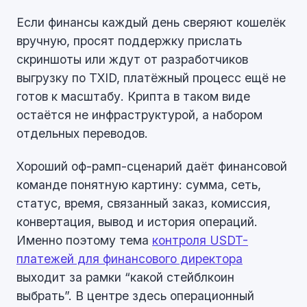
Если финансы каждый день сверяют кошелёк
вручную, просят поддержку прислать
скриншоты или ждут от разработчиков
выгрузку по TXID, платёжный процесс ещё не
готов к масштабу. Крипта в таком виде
остаётся не инфраструктурой, а набором
отдельных переводов.
Хороший оф-рамп-сценарий даёт финансовой
команде понятную картину: сумма, сеть,
статус, время, связанный заказ, комиссия,
конвертация, вывод и история операций.
Именно поэтому тема
контроля USDT-
платежей для финансового директора
выходит за рамки “какой стейблкоин
выбрать”. В центре здесь операционный