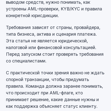
выводом средств, нужно понимать, как
устроены AML-проверки, KYB/KYC и правила
конкретной юрисдикции.
Требования зависят от страны, провайдера,
типа бизнеса, актива и сценария платежа.
Эта статья не является юридической,
налоговой или финансовой консультацией.
Перед запуском стоит проверять требования
со специалистами.
С практической точки зрения важно не ждать
спорной транзакции, чтобы придумать
правила. Команда должна заранее понимать,
что происходит при AML-флаге, кто
принимает решение, какие данные нужны и
как поддержка объясняет статус клиенту.