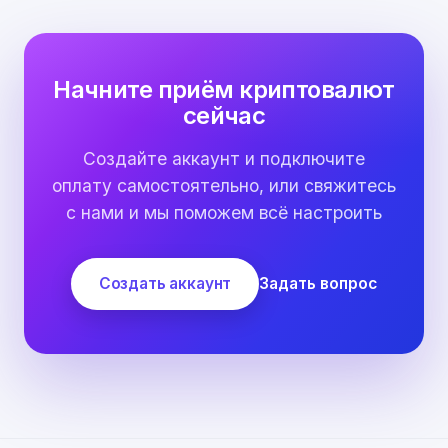
Начните приём криптовалют
сейчас
Создайте аккаунт и подключите
оплату самостоятельно, или свяжитесь
с нами и мы поможем всё настроить
Создать аккаунт
Задать вопрос