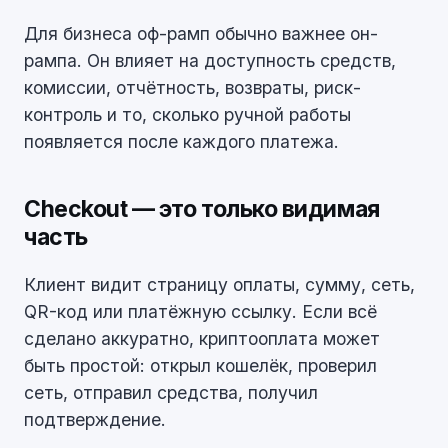
Для бизнеса оф-рамп обычно важнее он-
рампа. Он влияет на доступность средств,
комиссии, отчётность, возвраты, риск-
контроль и то, сколько ручной работы
появляется после каждого платежа.
Checkout — это только видимая
часть
Клиент видит страницу оплаты, сумму, сеть,
QR-код или платёжную ссылку. Если всё
сделано аккуратно, криптооплата может
быть простой: открыл кошелёк, проверил
сеть, отправил средства, получил
подтверждение.