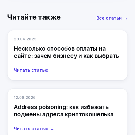
Читайте также
Все статьи
23.04.2025
Несколько способов оплаты на
сайте: зачем бизнесу и как выбрать
Читать статью
12.06.2026
Address poisoning: как избежать
подмены адреса криптокошелька
Читать статью