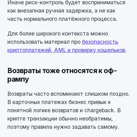
Иначе риск-контроль будет восприниматься
как внезапная ручная задержка, а не как
часть нормального платёжного процесса.
Для более широкого контекста можно
использовать материал про
безопасность
криптоплатежей, AML и проверку кошельков
.
Возвраты тоже относятся к оф-
рампу
Возвраты часто вспоминают слишком поздно.
В карточных платежах бизнес привык к
понятной логике возвратов и chargeback. В
крипте транзакции обычно необратимы,
поэтому правила нужно задавать самому.