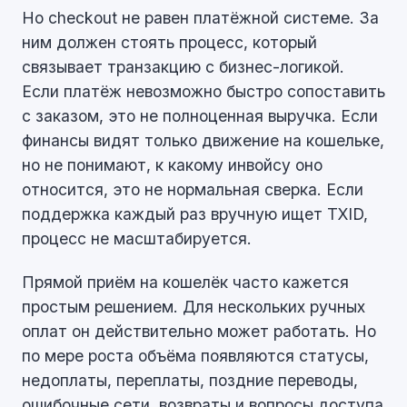
Но checkout не равен платёжной системе. За
ним должен стоять процесс, который
связывает транзакцию с бизнес-логикой.
Если платёж невозможно быстро сопоставить
с заказом, это не полноценная выручка. Если
финансы видят только движение на кошельке,
но не понимают, к какому инвойсу оно
относится, это не нормальная сверка. Если
поддержка каждый раз вручную ищет TXID,
процесс не масштабируется.
Прямой приём на кошелёк часто кажется
простым решением. Для нескольких ручных
оплат он действительно может работать. Но
по мере роста объёма появляются статусы,
недоплаты, переплаты, поздние переводы,
ошибочные сети, возвраты и вопросы доступа