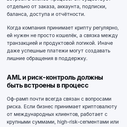
отдельно от заказа, аккаунта, подписки,
баланса, доступа и отчётности.
Когда компания принимает крипту регулярно,
ей нужен не просто кошелёк, а связка между
транзакцией и продуктовой логикой. Иначе
даже успешные платежи могут создавать
лишние обращения в поддержку.
AML и риск-контроль должны
быть встроены в процесс
Оф-рамп почти всегда связан с вопросами
риска. Если бизнес принимает криптовалюту
от международных клиентов, работает с
крупными суммами, high-risk-сегментами или