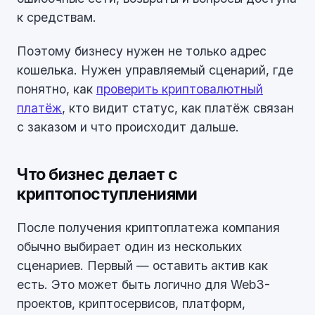
к средствам.
Поэтому бизнесу нужен не только адрес
кошелька. Нужен управляемый сценарий, где
понятно, как
проверить криптовалютный
платёж
, кто видит статус, как платёж связан
с заказом и что происходит дальше.
Что бизнес делает с
криптопоступлениями
После получения криптоплатежа компания
обычно выбирает один из нескольких
сценариев. Первый — оставить актив как
есть. Это может быть логично для Web3-
проектов, криптосервисов, платформ,