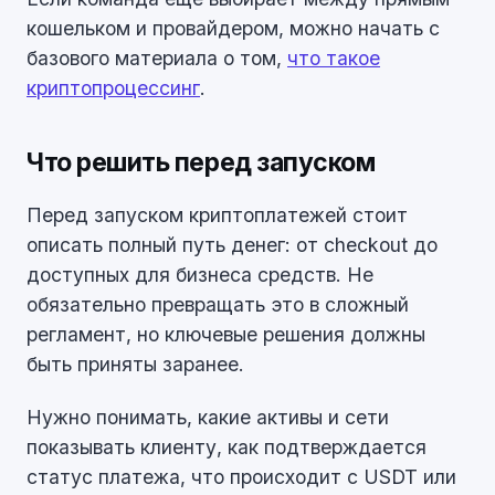
кошельком и провайдером, можно начать с
базового материала о том,
что такое
криптопроцессинг
.
Что решить перед запуском
Перед запуском криптоплатежей стоит
описать полный путь денег: от checkout до
доступных для бизнеса средств. Не
обязательно превращать это в сложный
регламент, но ключевые решения должны
быть приняты заранее.
Нужно понимать, какие активы и сети
показывать клиенту, как подтверждается
статус платежа, что происходит с USDT или