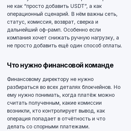
не как “просто добавить USDT”, а как
операционный сценарий. В нём важны сеть,
статус, комиссия, возврат, сверка и
дальнейший оф-рамп. Особенно если
компания хочет снижать ручную нагрузку, а
не просто добавить ещё один способ оплаты.
Что нужно финансовой команде
Финансовому директору не нужно
разбираться во всех деталях блокчейнов. Но
ему нужно понимать, когда платёж можно
считать полученным, какие комиссии
возникли, кто контролирует вывод, как
операция попадает в отчётность и что
делать со спорными платежами.