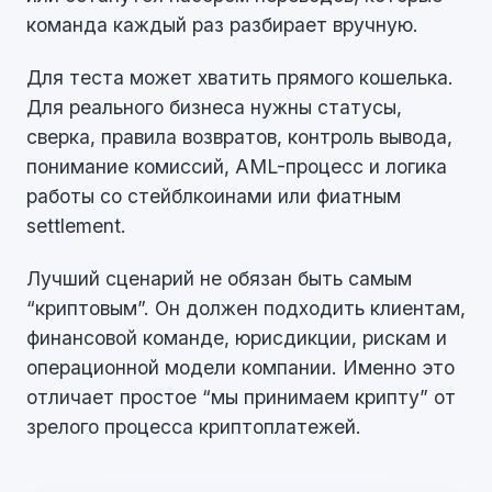
команда каждый раз разбирает вручную.
Для теста может хватить прямого кошелька.
Для реального бизнеса нужны статусы,
сверка, правила возвратов, контроль вывода,
понимание комиссий, AML-процесс и логика
работы со стейблкоинами или фиатным
settlement.
Лучший сценарий не обязан быть самым
“криптовым”. Он должен подходить клиентам,
финансовой команде, юрисдикции, рискам и
операционной модели компании. Именно это
отличает простое “мы принимаем крипту” от
зрелого процесса криптоплатежей.