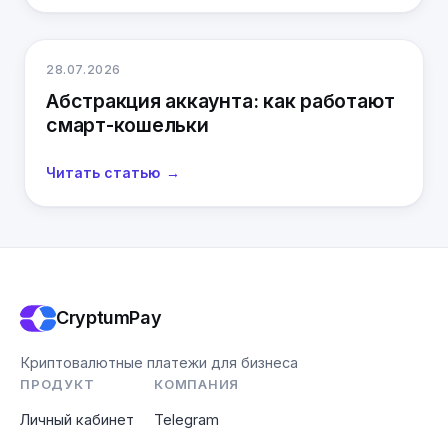
28.07.2026
Абстракция аккаунта: как работают
смарт-кошельки
Читать статью
CryptumPay
Криптовалютные платежи для бизнеса
ПРОДУКТ
КОМПАНИЯ
Личный кабинет
Telegram