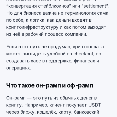
“конвертация стейблкоинов” или “settlement”.
Но для бизнеса важна не терминология сама
по себе, а логика: как деньги входят в
криптоинфраструктуру и как потом выходят
из неё в рабочий процесс компании.
Если этот путь не продуман, криптооплата
может выглядеть удобной на checkout, но
создавать хаос в поддержке, финансах и
операциях.
Что такое он-рамп и оф-рамп
Он-рамп — это путь из обычных денег в
крипту. Например, клиент покупает USDT
через биржу, кошелёк, карту, банковский