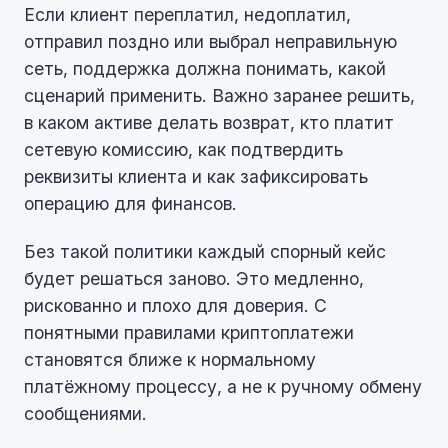
Если клиент переплатил, недоплатил,
отправил поздно или выбрал неправильную
сеть, поддержка должна понимать, какой
сценарий применить. Важно заранее решить,
в каком активе делать возврат, кто платит
сетевую комиссию, как подтвердить
реквизиты клиента и как зафиксировать
операцию для финансов.
Без такой политики каждый спорный кейс
будет решаться заново. Это медленно,
рискованно и плохо для доверия. С
понятными правилами криптоплатежи
становятся ближе к нормальному
платёжному процессу, а не к ручному обмену
сообщениями.