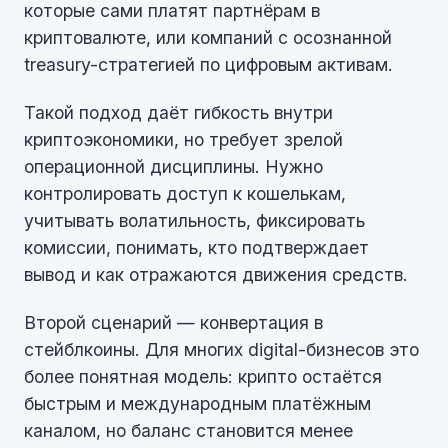
которые сами платят партнёрам в
криптовалюте, или компаний с осознанной
treasury-стратегией по цифровым активам.
Такой подход даёт гибкость внутри
криптоэкономики, но требует зрелой
операционной дисциплины. Нужно
контролировать доступ к кошелькам,
учитывать волатильность, фиксировать
комиссии, понимать, кто подтверждает
вывод и как отражаются движения средств.
Второй сценарий — конвертация в
стейблкоины. Для многих digital-бизнесов это
более понятная модель: крипто остаётся
быстрым и международным платёжным
каналом, но баланс становится менее