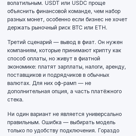
волатильным. USDT или USDC проще
объяснить финансовой команде, чем набор
разных монет, особенно если бизнес не хочет
держать рыночный риск BTC или ETH.
Третий сценарий — вывод в фиат. Он нужен
компаниям, которые принимают крипту как
способ оплаты, но живут в фиатной
экономике: платят зарплаты, налоги, аренду,
поставщиков и подрядчиков в обычных
валютах. Для них оф-рамп — не
дополнительная опция, а часть платёжного
стека.
Ни один вариант не является универсально
правильным. Ошибка — выбирать модель
только по удобству подключения. Гораздо