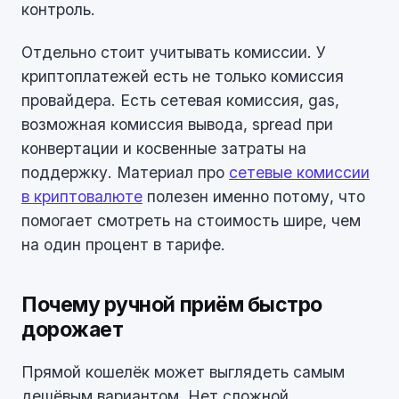
контроль.
Отдельно стоит учитывать комиссии. У
криптоплатежей есть не только комиссия
провайдера. Есть сетевая комиссия, gas,
возможная комиссия вывода, spread при
конвертации и косвенные затраты на
поддержку. Материал про
сетевые комиссии
в криптовалюте
полезен именно потому, что
помогает смотреть на стоимость шире, чем
на один процент в тарифе.
Почему ручной приём быстро
дорожает
Прямой кошелёк может выглядеть самым
дешёвым вариантом. Нет сложной