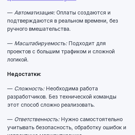
—
Автоматизация:
Оплаты создаются и
подтверждаются в реальном времени, без
ручного вмешательства.
—
Масштабируемость:
Подходит для
проектов с большим трафиком и сложной
логикой.
Недостатки:
—
Сложность:
Необходима работа
разработчиков. Без технической команды
этот способ сложно реализовать.
—
Ответственность:
Нужно самостоятельно
учитывать безопасность, обработку ошибок и