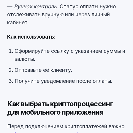
—
Ручной контроль:
Статус оплаты нужно
отслеживать вручную или через личный
кабинет.
Как использовать:
Сформируйте ссылку с указанием суммы и
валюты.
Отправьте её клиенту.
Получите уведомление после оплаты.
Как выбрать криптопроцессинг
для мобильного приложения
Перед подключением криптоплатежей важно