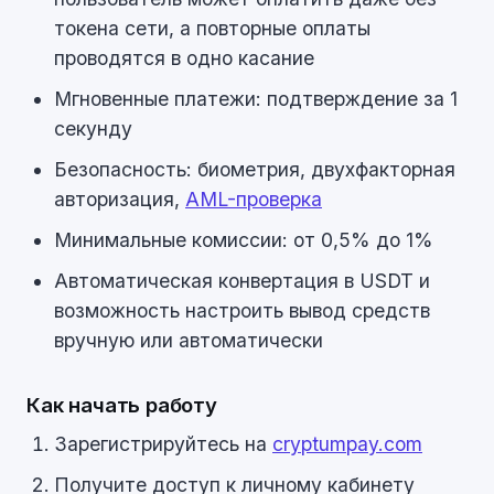
токена сети, а повторные оплаты
проводятся в одно касание
Мгновенные платежи: подтверждение за 1
секунду
Безопасность: биометрия, двухфакторная
авторизация,
AML-проверка
Минимальные комиссии: от 0,5% до 1%
Автоматическая конвертация в USDT и
возможность настроить вывод средств
вручную или автоматически
Как начать работу
Зарегистрируйтесь на
cryptumpay.com
Получите доступ к личному кабинету