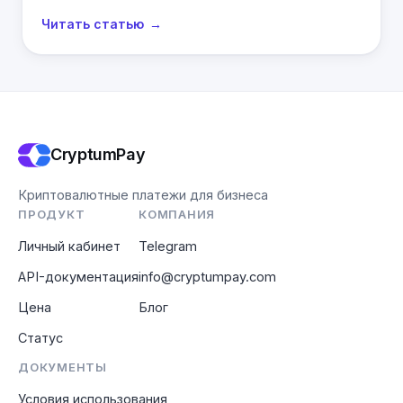
Читать статью
CryptumPay
Криптовалютные платежи для бизнеса
ПРОДУКТ
КОМПАНИЯ
Личный кабинет
Telegram
API-документация
info@cryptumpay.com
Цена
Блог
Статус
ДОКУМЕНТЫ
Условия использования