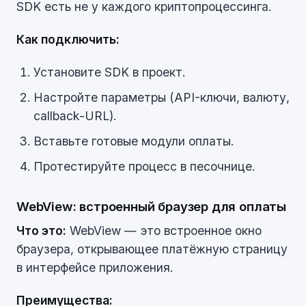
SDK есть не у каждого криптопроцессинга.
Как подключить:
Установите SDK в проект.
Настройте параметры (API-ключи, валюту,
callback-URL).
Вставьте готовые модули оплаты.
Протестируйте процесс в песочнице.
WebView: встроенный браузер для оплаты
Что это:
WebView — это встроенное окно
браузера, открывающее платёжную страницу
в интерфейсе приложения.
Преимущества: