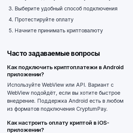
Выберите удобный способ подключения
Протестируйте оплату
Начните принимать криптовалюту
Часто задаваемые вопросы
Как подключить криптоплатежи в Android
приложении?
Используйте WebView или API. Вариант с
WebView подойдёт, если вы хотите быстрое
внедрение. Поддержка Android есть в любом
из форматов подключения CryptumPay.
Как настроить оплату криптой в iOS-
приложении?