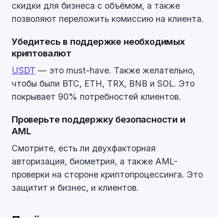
скидки для бизнеса с объёмом, а также
позволяют переложить комиссию на клиента.
Убедитесь в поддержке необходимых
криптовалют
USDT
— это must-have. Также желательно,
чтобы были BTC, ETH, TRX, BNB и SOL. Это
покрывает 90% потребностей клиентов.
Проверьте поддержку безопасности и
AML
Смотрите, есть ли двухфакторная
авторизация, биометрия, а также AML-
проверки на стороне криптопроцессинга. Это
защитит и бизнес, и клиентов.