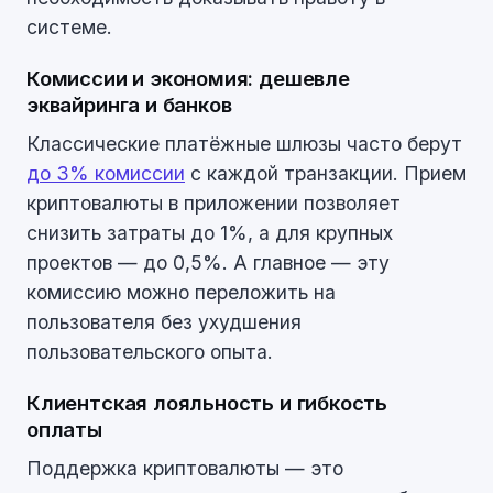
системе.
Комиссии и экономия: дешевле
эквайринга и банков
Классические платёжные шлюзы часто берут
до 3% комиссии
с каждой транзакции. Прием
криптовалюты в приложении позволяет
снизить затраты до 1%, а для крупных
проектов — до 0,5%. А главное — эту
комиссию можно переложить на
пользователя без ухудшения
пользовательского опыта.
Клиентская лояльность и гибкость
оплаты
Поддержка криптовалюты — это