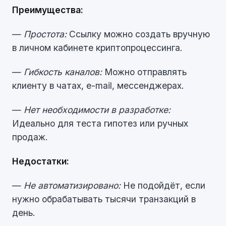
Преимущества:
—
Простота:
Ссылку можно создать вручную
в личном кабинете криптопроцессинга.
—
Гибкость каналов:
Можно отправлять
клиенту в чатах, e-mail, мессенджерах.
—
Нет необходимости в разработке:
Идеально для теста гипотез или ручных
продаж.
Недостатки:
—
Не автоматизировано:
Не подойдёт, если
нужно обрабатывать тысячи транзакций в
день.