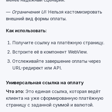
—
Ограничения UI:
Нельзя кастомизировать
внешний вид формы оплаты.
Как использовать:
Получите ссылку на платёжную страницу.
Встроите её в компонент WebView.
Отслеживайте завершение оплаты через
URL-редирект или API.
Универсальная ссылка на оплату
Что это:
Это единая ссылка, которая ведёт
клиента на уже сформированную платёжную
страницу с заданной суммой и валютой.