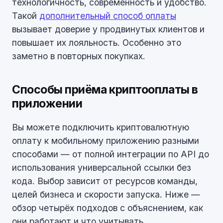
технологичность, современность и удобство.
Такой
дополнительный способ оплаты
вызывает доверие у продвинутых клиентов и
повышает их лояльность. Особенно это
заметно в повторных покупках.
Способы приёма криптооплаты в
приложении
Вы можете подключить криптовалютную
оплату к мобильному приложению разными
способами — от полной интеграции по API до
использования универсальной ссылки без
кода. Выбор зависит от ресурсов команды,
целей бизнеса и скорости запуска. Ниже —
обзор четырёх подходов с объяснением, как
они работают и что учитывать.