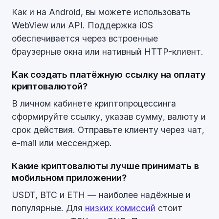
Как и на Android, вы можете использовать
WebView или API. Поддержка iOS
обеспечивается через встроенные
браузерные окна или нативный HTTP-клиент.
Как создать платёжную ссылку на оплату
криптовалютой?
В личном кабинете криптопроцессинга
сформируйте ссылку, указав сумму, валюту и
срок действия. Отправьте клиенту через чат,
e-mail или мессенджер.
Какие криптовалюты лучше принимать в
мобильном приложении?
USDT, BTC и ETH — наиболее надёжные и
популярные. Для
низких комиссий
стоит