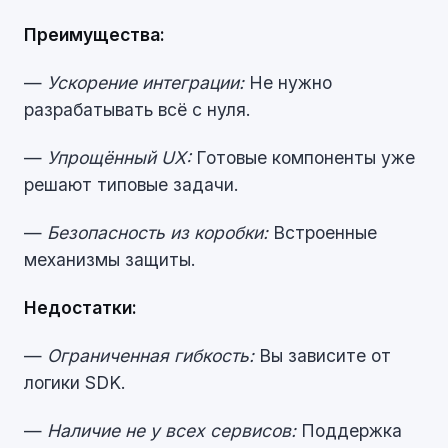
Преимущества:
—
Ускорение интеграции:
Не нужно
разрабатывать всё с нуля.
—
Упрощённый UX:
Готовые компоненты уже
решают типовые задачи.
—
Безопасность из коробки:
Встроенные
механизмы защиты.
Недостатки:
—
Ограниченная гибкость:
Вы зависите от
логики SDK.
—
Наличие не у всех сервисов:
Поддержка