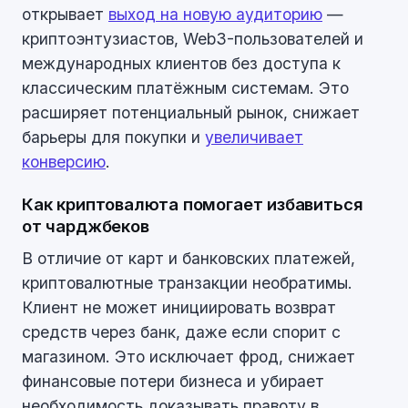
открывает
выход на новую аудиторию
—
криптоэнтузиастов, Web3-пользователей и
международных клиентов без доступа к
классическим платёжным системам. Это
расширяет потенциальный рынок, снижает
барьеры для покупки и
увеличивает
конверсию
.
Как криптовалюта помогает избавиться
от чарджбеков
В отличие от карт и банковских платежей,
криптовалютные транзакции необратимы.
Клиент не может инициировать возврат
средств через банк, даже если спорит с
магазином. Это исключает фрод, снижает
финансовые потери бизнеса и убирает
необходимость доказывать правоту в