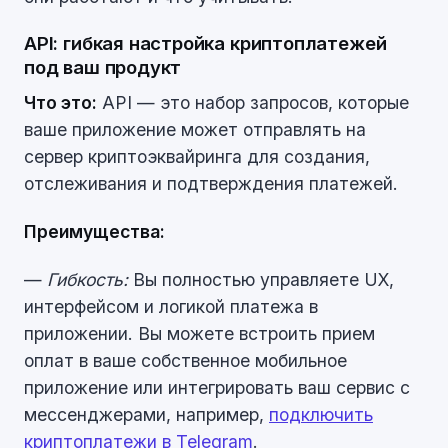
API: гибкая настройка криптоплатежей
под ваш продукт
Что это:
API — это набор запросов, которые
ваше приложение может отправлять на
сервер криптоэквайринга для создания,
отслеживания и подтверждения платежей.
Преимущества:
—
Гибкость:
Вы полностью управляете UX,
интерфейсом и логикой платежа в
приложении. Вы можете встроить прием
оплат в ваше собственное мобильное
приложение или интегрировать ваш сервис с
мессенджерами, например,
подключить
криптоплатежи в Telegram
.