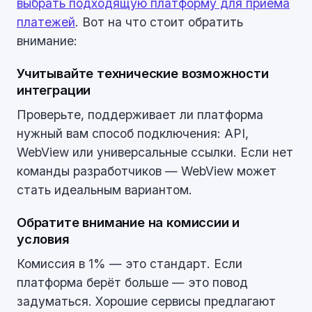
выбрать подходящую платформу для приема
платежей
. Вот на что стоит обратить
внимание:
Учитывайте технические возможности
интеграции
Проверьте, поддерживает ли платформа
нужный вам способ подключения: API,
WebView или универсальные ссылки. Если нет
команды разработчиков — WebView может
стать идеальным вариантом.
Обратите внимание на комиссии и
условия
Комиссия в 1% — это стандарт. Если
платформа берёт больше — это повод
задуматься. Хорошие сервисы предлагают