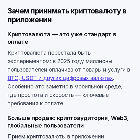
Зачем принимать криптовалюту в
приложении
Криптовалюта — это уже стандарт в
оплате
Криптовалюта перестала быть
экспериментом: в 2025 году миллионы
пользователей оплачивают товары и услуги в
BTC, USDT и других цифровых валютах
.
Особенно это заметно в мобильной среде,
где простота и скорость — ключевые
требования к оплате.
Больше продаж: криптоаудитория, Web3,
глобальные пользователи
Прием криптовалюты в приложении