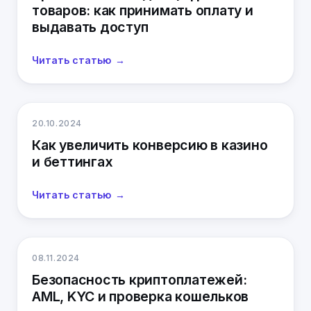
товаров: как принимать оплату и
выдавать доступ
Читать статью
20.10.2024
Как увеличить конверсию в казино
и беттингах
Читать статью
08.11.2024
Безопасность криптоплатежей:
AML, KYC и проверка кошельков