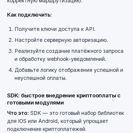
корректную маршрутизацию.
Как подключить:
Получите ключи доступа к API.
Настройте серверную авторизацию.
Реализуйте создание платёжного запроса
и обработку webhook-уведомлений.
Добавьте логику отображения успешной и
неуспешной оплаты.
SDK: быстрое внедрение криптооплаты с
готовыми модулями
Что это:
SDK — это готовый набор библиотек
для iOS или Android, который упрощает
подключение криптоплатежей.