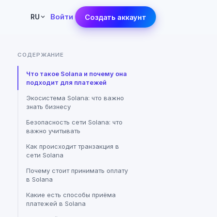
Войти
RU
Создать аккаунт
СОДЕРЖАНИЕ
Что такое Solana и почему она
подходит для платежей
Экосистема Solana: что важно
знать бизнесу
Безопасность сети Solana: что
важно учитывать
Как происходит транзакция в
сети Solana
Почему стоит принимать оплату
в Solana
Какие есть способы приёма
платежей в Solana