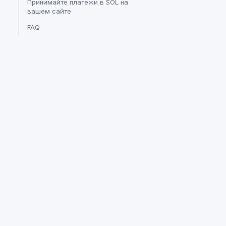
Принимайте платежи в SOL на
вашем сайте
FAQ