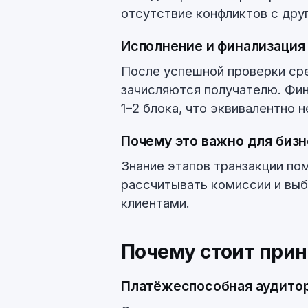
отсутствие конфликтов с дру
Исполнение и финализация
После успешной проверки ср
зачисляются получателю. Фин
1–2 блока, что эквивалентно 
Почему это важно для бизн
Знание этапов транзакции по
рассчитывать комиссии и выб
клиентами.
Почему стоит прин
Платёжеспособная аудито